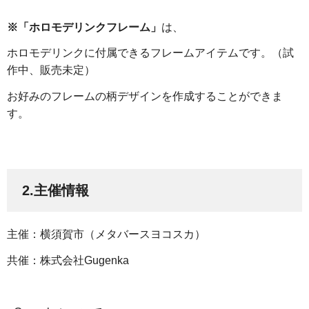
※「ホロモデリンクフレーム」
は、
ホロモデリンクに付属できるフレームアイテムです。（試
作中、販売未定）
お好みのフレームの柄デザインを作成することができま
す。
2.主催情報
主催：横須賀市（メタバースヨコスカ）
共催：株式会社Gugenka