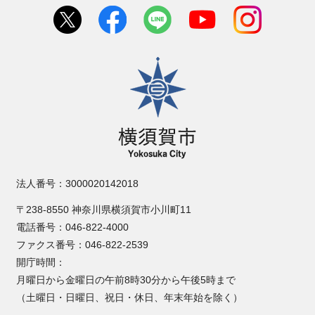
横須賀市
法人番号：3000020142018
〒238-8550 神奈川県横須賀市小川町11
電話番号：046-822-4000
ファクス番号：046-822-2539
開庁時間：
月曜日から金曜日の午前8時30分から午後5時まで
（土曜日・日曜日、祝日・休日、年末年始を除く）