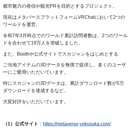
都市魅力の発信や観光PRを目的とするプロジェクト。
現在はメタバースプラットフォームVRChatにおいて2つの
ワールドを運営。
令和7年3月時点でのワールド累計訪問者数は、2つのワール
ドを合わせて19万人を突破しました。
また、Boothや公式サイトでスカジャンをはじめとする
ご当地アイテムの3Dデータを無償で提供し、多くのユーザ
ーにご愛用いただいています。
特にスカジャンの3Dデータは、累計ダウンロード数が5万
ダウンロードを達成するなど、
大変好評をいただいています。
（1）公式サイト
：
https://metaverse-yokosuka.com/