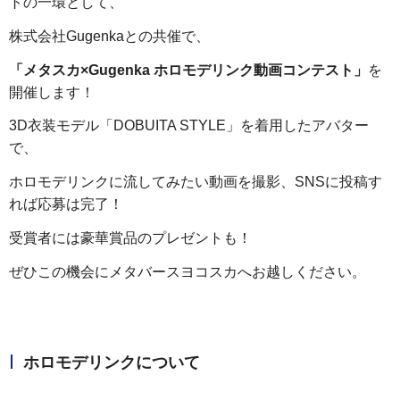
トの一環として、
株式会社Gugenkaとの共催で、
「メタスカ×Gugenka ホロモデリンク動画コンテスト」
を
開催します！
3D衣装モデル「DOBUITA STYLE」を着用したアバター
で、
ホロモデリンクに流してみたい動画を撮影、SNSに投稿す
れば応募は完了！
受賞者には豪華賞品のプレゼントも！
ぜひこの機会にメタバースヨコスカへお越しください。
ホロモデリンクについて