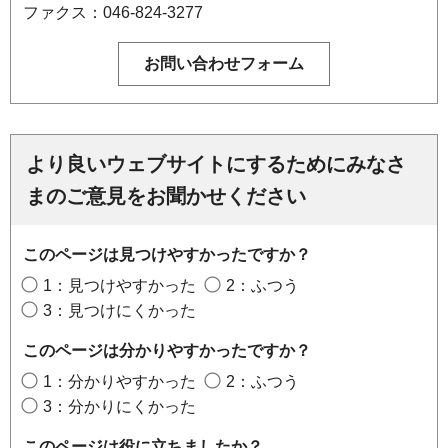
ファクス：046-824-3277
より良いウェブサイトにするためにみなさ
まのご意見をお聞かせください
このページは見つけやすかったですか？
1：見つけやすかった
2：ふつう
3：見つけにくかった
このページは分かりやすかったですか？
1：分かりやすかった
2：ふつう
3：分かりにくかった
このページは役に立ちましたか？