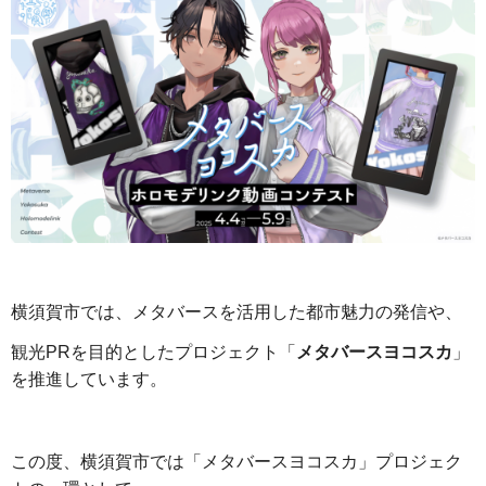
横須賀市では、メタバースを活用した都市魅力の発信や、
観光PRを目的としたプロジェクト「
メタバースヨコスカ
」
を推進しています。
この度、横須賀市では「メタバースヨコスカ」プロジェク