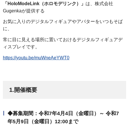
「HoloModeLink（ホロモデリンク）」
は、株式会社
Gugenkaが提供する
お気に入りのデジタルフィギュアやアバターをいつもそば
に、
常に目に見える場所に置いておけるデジタルフィギュアデ
ィスプレイです。
https://youtu.be/muWneAeYWT0
1.開催概要
◆募集期間：
令和7年4月4日（金曜日）～ 令和7
年5月9日（金曜日）12:00まで