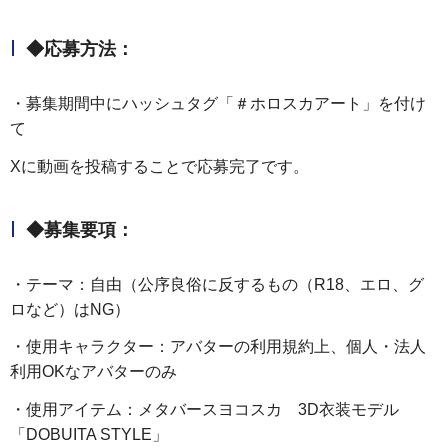
◆応募方法：
・募集期間中にハッシュタグ「＃ホロスカアート」を付け
て
Xに動画を投稿することで応募完了です。
◆募集要項：
・テーマ：自由（公序良俗に反するもの（R18、エロ、グ
ロなど）はNG）
・使用キャラクター：アバターの利用規約上、個人・法人
利用OKなアバターのみ
・使用アイテム：メタバースヨコスカ 3D衣装モデル
「DOBUITA STYLE」