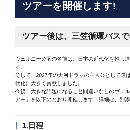
ツアーを開催します!
ツアー後は、三笠循環バスで
ヴェルニー公園の名前は、日本の近代化を推し進
す。
そして、2027年の大河ドラマの主人公として
代化に大きく貢献しました。
今後、大きな話題になること間違いなしのヴェル
アー」を以下のとおり開催します。詳細は、別添
1.日程