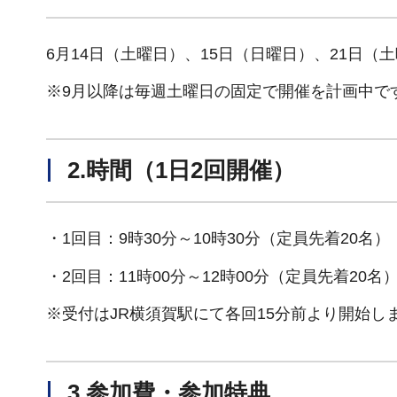
6月14日（土曜日）、15日（日曜日）、21日（
※9月以降は毎週土曜日の固定で開催を計画中で
2.時間（1日2回開催）
・1回目：9時30分～10時30分（定員先着20名）
・2回目：11時00分～12時00分（定員先着20名
※受付はJR横須賀駅にて各回15分前より開始し
3.参加費・参加特典