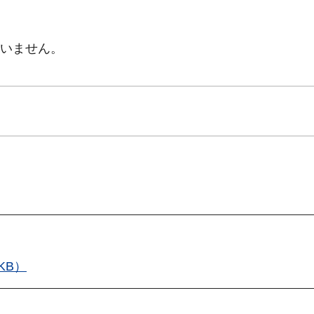
いません。
KB）