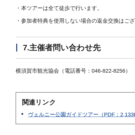
・本ツアーは全て徒歩で行います。
・参加者特典を使用しない場合の返金交換はござ
7.主催者問い合わせ先
横須賀市観光協会（電話番号：046-822-8256）
関連リンク
ヴェルニー公園ガイドツアー（PDF：2,133