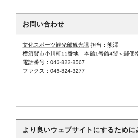
お問い合わせ
文化スポーツ観光部観光課
担当：熊澤
横須賀市小川町11番地 本館1号館4階＜郵便物
電話番号：046-822-8567
ファクス：046-824-3277
より良いウェブサイトにするために