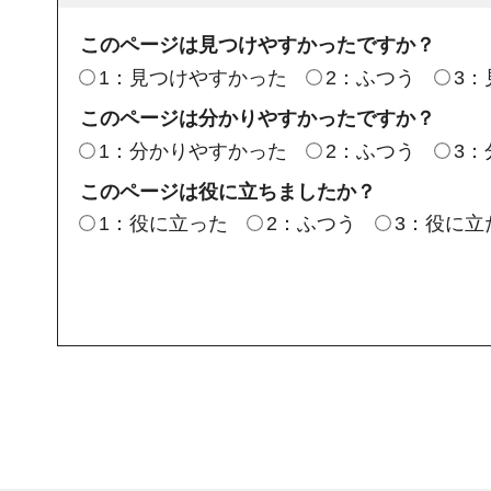
このページは見つけやすかったですか？
1：見つけやすかった
2：ふつう
3
このページは分かりやすかったですか？
1：分かりやすかった
2：ふつう
3
このページは役に立ちましたか？
1：役に立った
2：ふつう
3：役に立