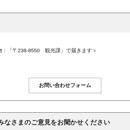
：「〒238-8550 観光課」で届きます＞
みなさまのご意見をお聞かせください