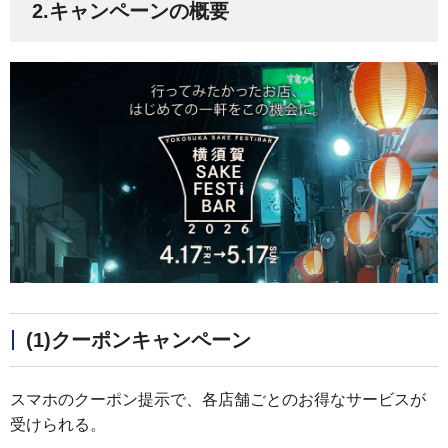
2.キャンペーンの概要
(1)クーポンキャンペーン
スマホのクーポン提示で、各店舗ごとのお得なサービスが
受けられる。