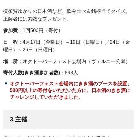
横須賀ゆかりの日本酒など、飲み比べ＆銘柄当てクイズ。
正解者には素敵なプレゼント。
参加費
：1回500円（寄付）
日 程
：4月17日（金曜日）～19日（日曜日）／24日（金
曜日）～26日（日曜日）
場 所
：オクトーバーフェスト会場内（ヴェルニー公園）
寄付人数(きき酒参加者数)
：898人
オクトーバーフェスト会場内にきき酒のブースを設置。
500円以上の寄付をいただいた方に、日本酒のきき酒に
チャレンジしていただきました。
3.主催