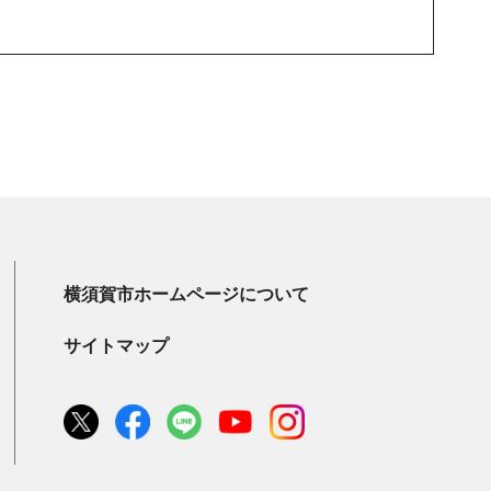
横須賀市ホームページについて
サイトマップ