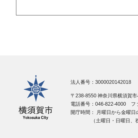
横須賀市
法人番号：3000020142018
〒238-8550 神奈川県横須賀
電話番号：046-822-4000
ファ
開庁時間：
月曜日から金曜日の
（土曜日・日曜日、