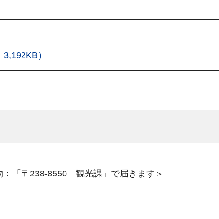
,192KB）
：「〒238-8550 観光課」で届きます＞