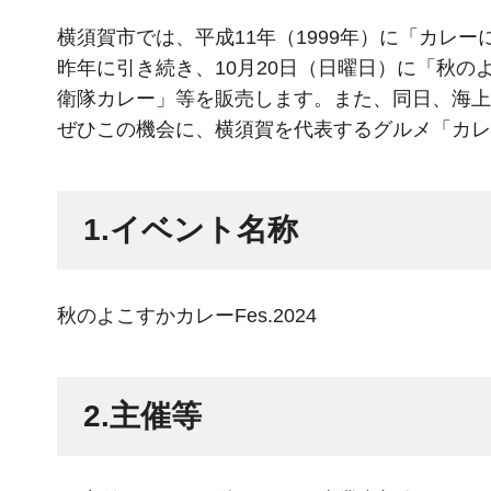
横須賀市では、平成11年（1999年）に「カレ
昨年に引き続き、10月20日（日曜日）に「秋の
衛隊カレー」等を販売します。また、同日、海上
ぜひこの機会に、横須賀を代表するグルメ「カレ
1.イベント名称
秋のよこすかカレーFes.2024
2.主催等