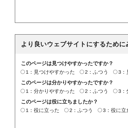
より良いウェブサイトにするために
このページは見つけやすかったですか？
1：見つけやすかった
2：ふつう
3
このページは分かりやすかったですか？
1：分かりやすかった
2：ふつう
3
このページは役に立ちましたか？
1：役に立った
2：ふつう
3：役に立