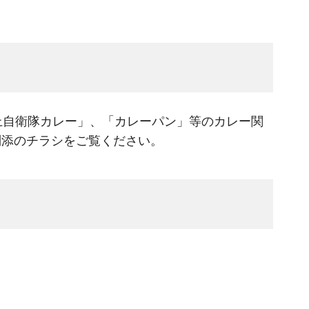
上自衛隊カレー」、「カレーパン」等のカレー関
別添のチラシをご覧ください。