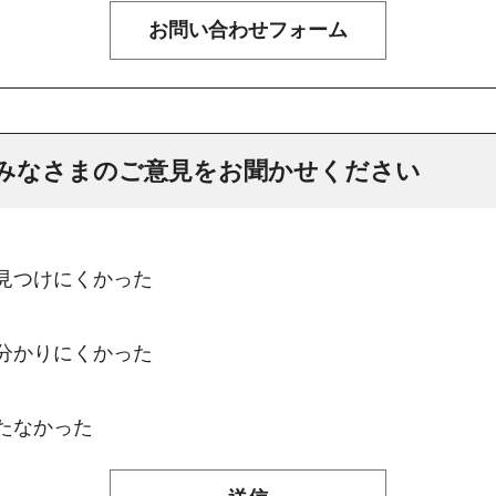
みなさまのご意見をお聞かせください
：見つけにくかった
：分かりにくかった
たなかった