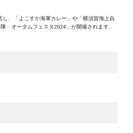
が出店し、「よこすか海軍カレー」や「横須賀海上自
 オータムフェスタ2024」が開催されます。