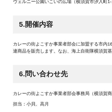
ヴェルニー公園いこいの広場（横須賀市汐入町1-
5.開催内容
カレーの街よこすか事業者部会に加盟する市内1
連商品を販売します。なお、海上自衛隊横須賀基
6.問い合わせ先
カレーの街よこすか事業者部会事務局（横須賀商
担当：小貝、高月