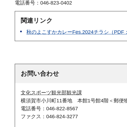
電話番号：046-823-0402
関連リンク
秋のよこすかカレーFes.2024チラシ（PDF：3
お問い合わせ
文化スポーツ観光部観光課
横須賀市小川町11番地 本館1号館4階＜郵便物
電話番号：046-822-8567
ファクス：046-824-3277