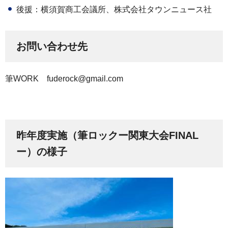
後援：横須賀商工会議所、株式会社タウンニュース社
お問い合わせ先
筆WORK fuderock@gmail.com
昨年度実施（筆ロックー関東大会FINAL
ー）の様子