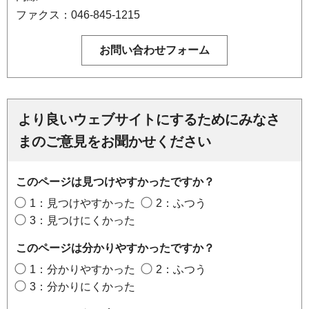
ファクス：046-845-1215
より良いウェブサイトにするためにみなさ
まのご意見をお聞かせください
このページは見つけやすかったですか？
1：見つけやすかった
2：ふつう
3：見つけにくかった
このページは分かりやすかったですか？
1：分かりやすかった
2：ふつう
3：分かりにくかった