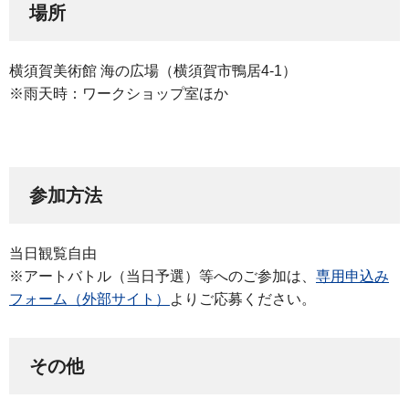
場所
横須賀美術館 海の広場（横須賀市鴨居4-1）
※雨天時：ワークショップ室ほか
参加方法
当日観覧自由
※アートバトル（当日予選）等へのご参加は、
専用申込み
フォーム（外部サイト）
よりご応募ください。
その他