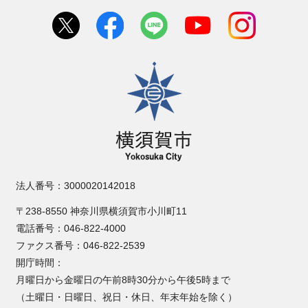
横須賀市
法人番号：3000020142018
〒238-8550 神奈川県横須賀市小川町11
電話番号：046-822-4000
ファクス番号：046-822-2539
開庁時間：
月曜日から金曜日の午前8時30分から午後5時まで
（土曜日・日曜日、祝日・休日、年末年始を除く）