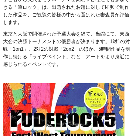
きる「筆ロック」は、出題されたお題に対して即興で制作
した作品を、ご観覧の皆様の中から選ばれた審査員が評価
します。
東京と大阪で開催された予選大会を経て、当館にて、東西
大会の決勝トーナメントの優勝者が決まります。1対1の対
戦「1on1」、2対2の対戦「2on2」のほか、5時間作品を制
作し続ける「ライブペイント」など、アートをより身近に
感じられるイベントです。