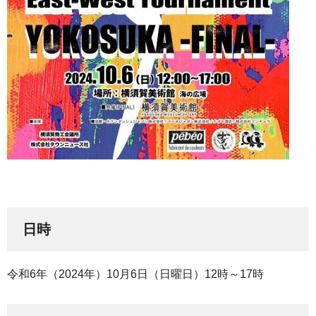
日時
令和6年（2024年）10月6日（日曜日）12時～17時