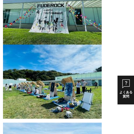
よくある
質問