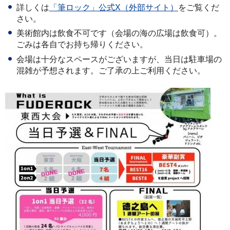
詳しくは
「筆ロック」公式X（外部サイト）
をご覧くだ
さい。
美術館内は飲食不可です（会場の海の広場は飲食可）。
ごみは各自でお持ち帰りください。
会場は十分なスペースがございますが、当日は駐車場の
混雑が予想されます。ご了承の上ご利用ください。