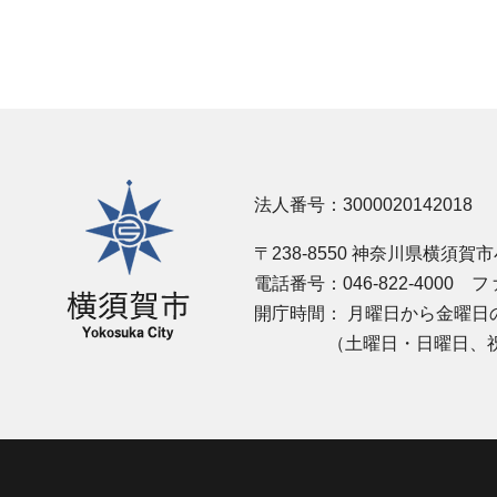
横須賀市
法人番号：3000020142018
〒238-8550 神奈川県横須賀
電話番号：046-822-4000
ファ
開庁時間：
月曜日から金曜日の
（土曜日・日曜日、