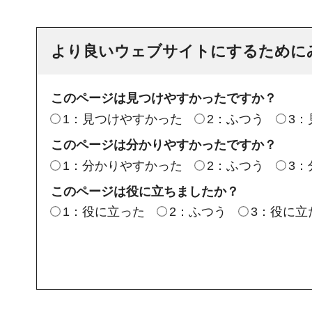
より良いウェブサイトにするために
このページは見つけやすかったですか？
1：見つけやすかった
2：ふつう
3
このページは分かりやすかったですか？
1：分かりやすかった
2：ふつう
3
このページは役に立ちましたか？
1：役に立った
2：ふつう
3：役に立