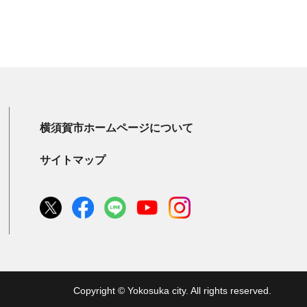
横須賀市ホームページについて
サイトマップ
Copyright © Yokosuka city. All rights reserved.