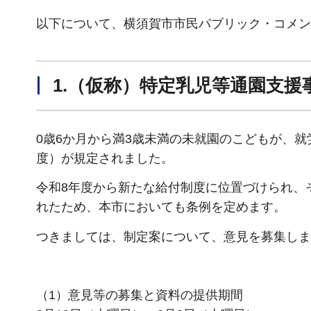
以下について、横須賀市市民パブリック・コメン
1.（仮称）特定乳児等通園支
0歳6か月から満3歳未満の未就園のこどもが、
度）が規定されました。
令和8年度から新たな給付制度に位置づけられ、
れたため、本市においても条例を定めます。
つきましては、制定案について、意見を募集しま
（1）意見等の募集と資料の提供期間