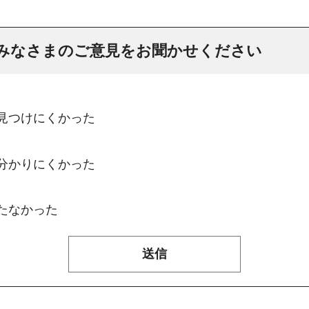
みなさまのご意見をお聞かせください
：見つけにくかった
：分かりにくかった
たなかった