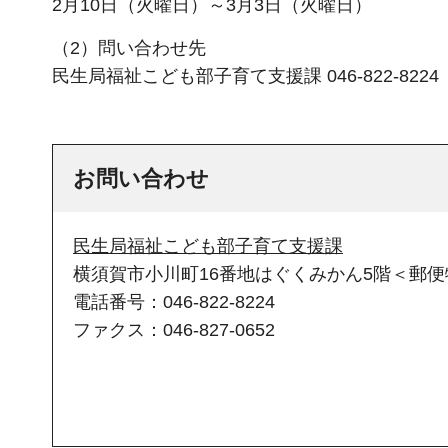
2月10日（火曜日）～3月3日（火曜日）
（2）問い合わせ先
民生局福祉こども部子育て支援課 046-822-822
お問い合わせ
民生局福祉こども部子育て支援課
横須賀市小川町16番地はぐくみかん5階＜郵便物
電話番号：046-822-8224
ファクス：046-827-0652