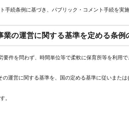
ト手続条例に基づき、パブリック・コメント手続を実
援事業の運営に関する基準を定める条例
就労要件を問わず、時間単位等で柔軟に保育所等を利用
その運営に関する基準を、国の定める基準に従いまたは
す。