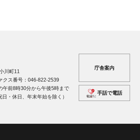
庁舎案内
市小川町11
クス番号：046-822-2539
午前8時30分から午後5時まで
手話で電話
祝日・休日、年末年始を除く）