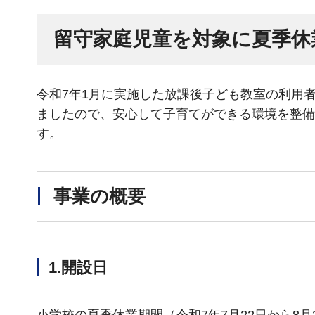
留守家庭児童を対象に夏季休
令和7年1月に実施した放課後子ども教室の利用
ましたので、安心して子育てができる環境を整備
す。
事業の概要
1.開設日
小学校の夏季休業期間（令和7年7月22日から8