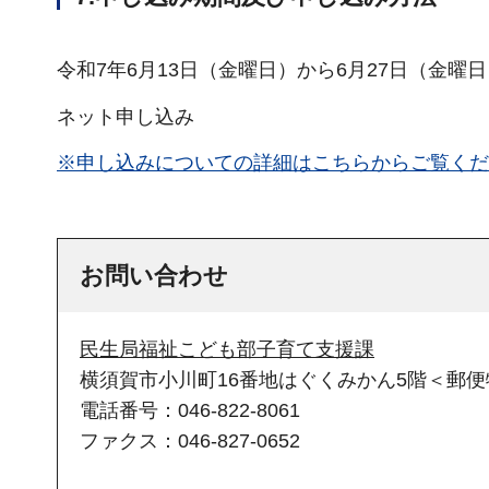
令和7年6月13日（金曜日）から6月27日（金曜
ネット申し込み
※申し込みについての詳細はこちらからご覧くだ
お問い合わせ
民生局福祉こども部子育て支援課
横須賀市小川町16番地はぐくみかん5階＜郵便物
電話番号：046-822-8061
ファクス：046-827-0652