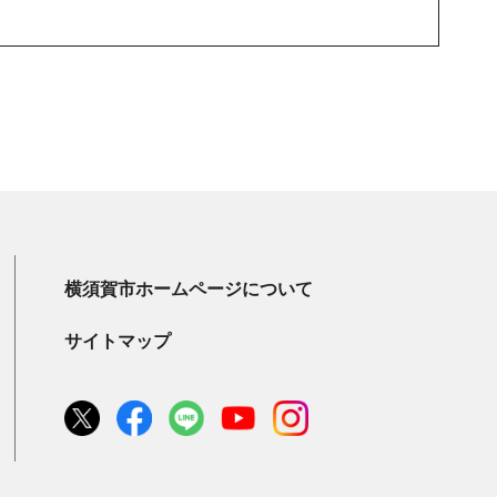
横須賀市ホームページについて
サイトマップ