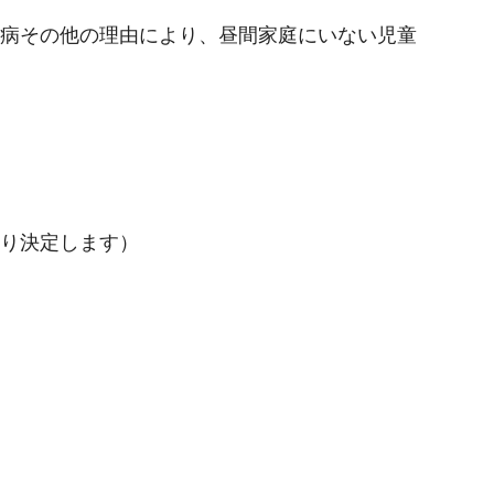
病その他の理由により、昼間家庭にいない児童
り決定します）