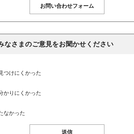
みなさまのご意見をお聞かせください
：見つけにくかった
：分かりにくかった
たなかった