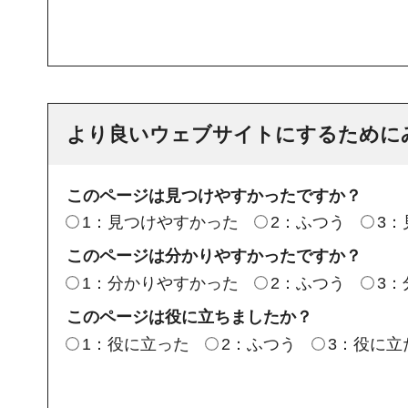
より良いウェブサイトにするために
このページは見つけやすかったですか？
1：見つけやすかった
2：ふつう
3
このページは分かりやすかったですか？
1：分かりやすかった
2：ふつう
3
このページは役に立ちましたか？
1：役に立った
2：ふつう
3：役に立