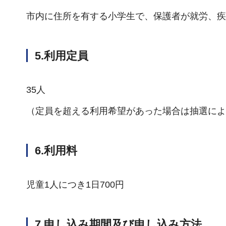
市内に住所を有する小学生で、保護者が就労、疾
5.利用定員
35人
（定員を超える利用希望があった場合は抽選によ
6.利用料
児童1人につき1日700円
7.申し込み期間及び申し込み方法