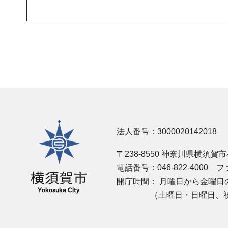
横須賀市
法人番号：3000020142018
〒238-8550 神奈川県横須賀
電話番号：046-822-4000
ファ
開庁時間：
月曜日から金曜日の
（土曜日・日曜日、