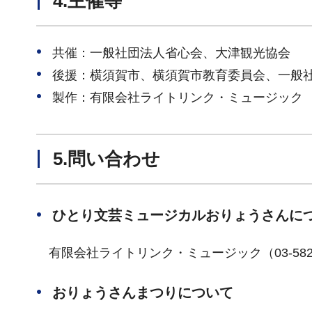
4.主催等
共催：一般社団法人省心会、大津観光協会
後援：横須賀市、横須賀市教育委員会、一般
製作：有限会社ライトリンク・ミュージック
5.問い合わせ
ひとり文芸ミュージカルおりょうさんに
有限会社ライトリンク・ミュージック（03-5822-0318／m
おりょうさんまつりについて