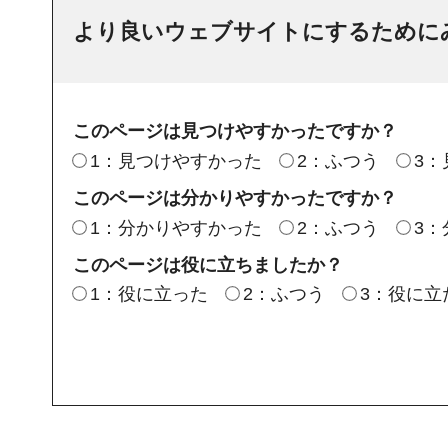
より良いウェブサイトにするために
このページは見つけやすかったですか？
1：見つけやすかった
2：ふつう
3
このページは分かりやすかったですか？
1：分かりやすかった
2：ふつう
3
このページは役に立ちましたか？
1：役に立った
2：ふつう
3：役に立