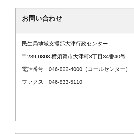
お問い合わせ
民生局地域支援部大津行政センター
〒239-0808 横須賀市大津町3丁目34番40号
電話番号：046-822-4000（コールセンター）
ファクス：046-833-5110