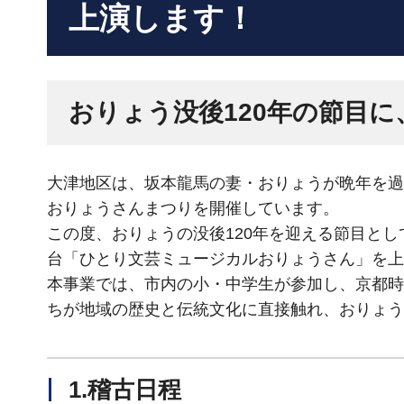
上演します！
おりょう没後120年の節目
大津地区は、坂本龍馬の妻・おりょうが晩年を過
おりょうさんまつりを開催しています。
この度、おりょうの没後120年を迎える節目と
台「ひとり文芸ミュージカルおりょうさん」を上
本事業では、市内の小・中学生が参加し、京都時
ちが地域の歴史と伝統文化に直接触れ、おりょう
1.稽古日程