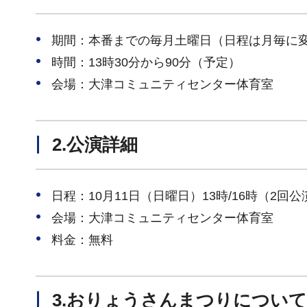
期間：本番までの毎月土曜日（日程は月毎に
時間：13時30分から90分（予定）
会場：大津コミュニティセンター体育室
2.公演詳細
日程：10月11日（日曜日）13時/16時（2回公
会場：大津コミュニティセンター体育室
料金：無料
3.おりょうさんまつりについて