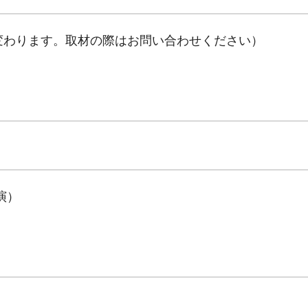
変わります。取材の際はお問い合わせください）
演）