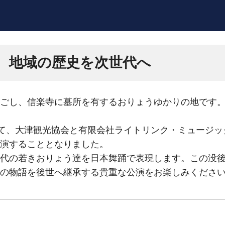
に、地域の歴史を次世代へ
ごし、信楽寺に墓所を有するおりょうゆかりの地です。
して、大津観光協会と有限会社ライトリンク・ミュージ
演することとなりました。
代の若きおりょう達を日本舞踊で表現します。この没後
の物語を後世へ継承する貴重な公演をお楽しみくださ