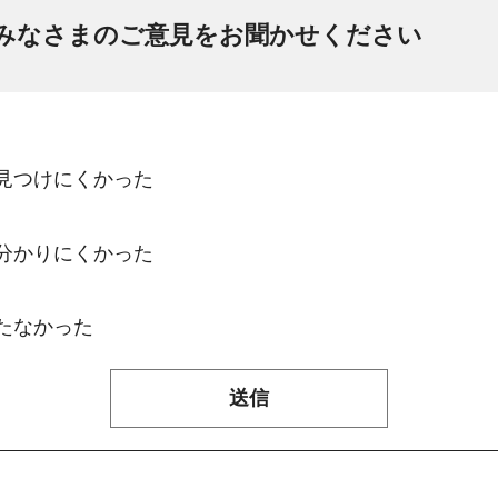
みなさまのご意見をお聞かせください
：見つけにくかった
：分かりにくかった
たなかった