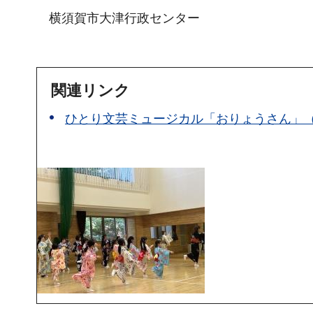
横須賀市大津行政センター
関連リンク
ひとり文芸ミュージカル「おりょうさん」（PD