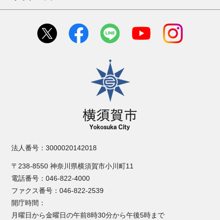
横須賀市
法人番号：3000020142018
〒238-8550 神奈川県横須賀市小川町11
電話番号：046-822-4000
ファクス番号：046-822-2539
開庁時間：
月曜日から金曜日の午前8時30分から午後5時まで