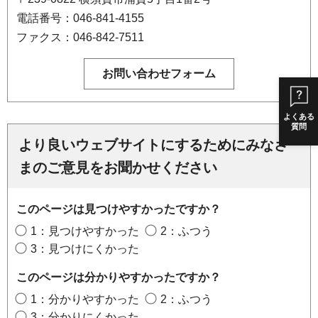
電話番号：046-841-4155
ファクス：046-842-7511
よくある
質問
より良いウェブサイトにするためにみなさ
まのご意見をお聞かせください
このページは見つけやすかったですか？
1：見つけやすかった
2：ふつう
3：見つけにくかった
このページは分かりやすかったですか？
1：分かりやすかった
2：ふつう
3：分かりにくかった