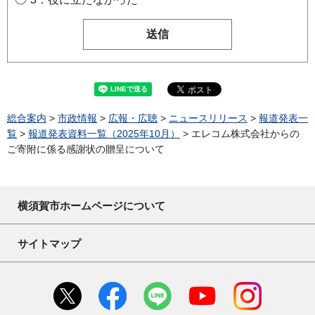
総合案内
>
市政情報
>
広報・広聴
>
ニュースリリース
>
報道発表一
覧
>
報道発表資料一覧（2025年10月）
> エレコム株式会社からの
ご寄附に係る感謝状の贈呈について
横須賀市ホームページについて
サイトマップ