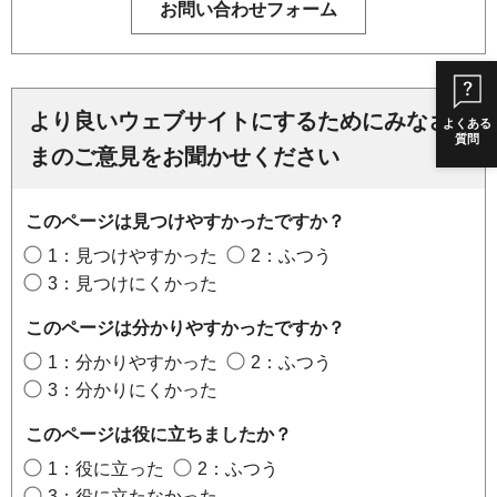
より良いウェブサイトにするためにみなさ
よくある
質問
まのご意見をお聞かせください
このページは見つけやすかったですか？
1：見つけやすかった
2：ふつう
3：見つけにくかった
このページは分かりやすかったですか？
1：分かりやすかった
2：ふつう
3：分かりにくかった
このページは役に立ちましたか？
1：役に立った
2：ふつう
3：役に立たなかった