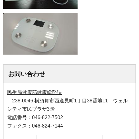
お問い合わせ
民生局健康部健康総務課
〒238-0046 横須賀市西逸見町1丁目38番地11 ウェル
シティ市民プラザ3階
電話番号：046-822-7502
ファクス：046-824-7144