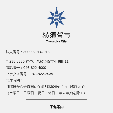
横須賀市
法人番号：3000020142018
〒238-8550 神奈川県横須賀市小川町11
電話番号：046-822-4000
ファクス番号：046-822-2539
開庁時間：
月曜日から金曜日の午前8時30分から午後5時まで
（土曜日・日曜日、祝日・休日、年末年始を除く）
庁舎案内