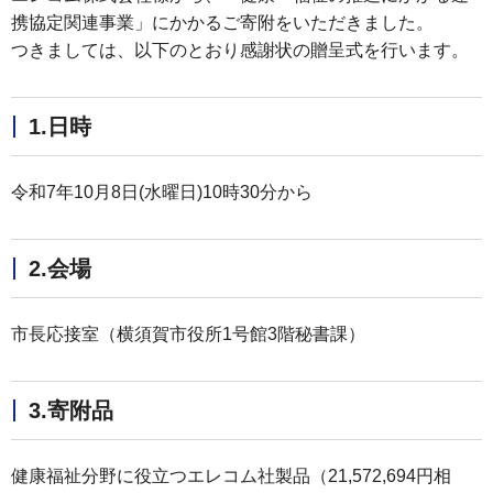
携協定関連事業」にかかるご寄附をいただきました。
つきましては、以下のとおり感謝状の贈呈式を行います。
1.日時
令和7年10月8日(水曜日)10時30分から
2.会場
市長応接室（横須賀市役所1号館3階秘書課）
3.寄附品
健康福祉分野に役立つエレコム社製品（21,572,694円相