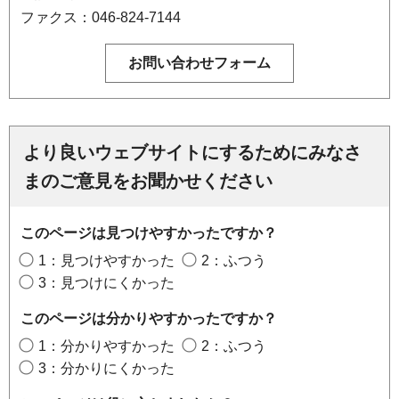
ファクス：046-824-7144
より良いウェブサイトにするためにみなさ
まのご意見をお聞かせください
このページは見つけやすかったですか？
1：見つけやすかった
2：ふつう
3：見つけにくかった
このページは分かりやすかったですか？
1：分かりやすかった
2：ふつう
3：分かりにくかった