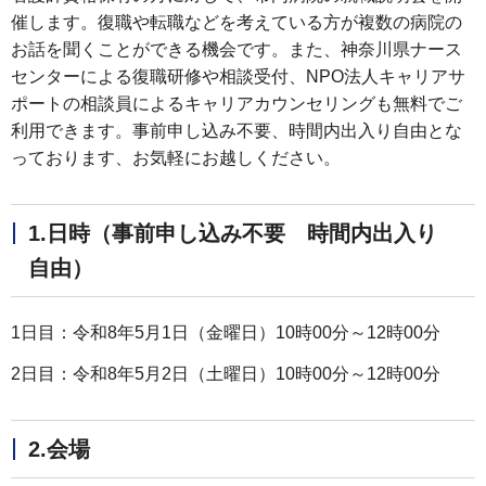
催します。復職や転職などを考えている方が複数の病院の
お話を聞くことができる機会です。また、神奈川県ナース
センターによる復職研修や相談受付、NPO法人キャリアサ
ポートの相談員によるキャリアカウンセリングも無料でご
利用できます。事前申し込み不要、時間内出入り自由とな
っております、お気軽にお越しください。
1.日時（事前申し込み不要 時間内出入り
自由）
1日目：令和8年5月1日（金曜日）10時00分～12時00分
2日目：令和8年5月2日（土曜日）10時00分～12時00分
2.会場