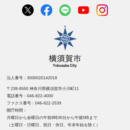
横須賀市
法人番号：3000020142018
〒238-8550 神奈川県横須賀市小川町11
電話番号：046-822-4000
ファクス番号：046-822-2539
開庁時間：
月曜日から金曜日の午前8時30分から午後5時まで
（土曜日・日曜日、祝日・休日、年末年始を除く）