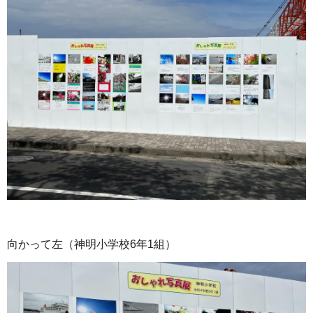
向かって左（神明小学校6年1組）