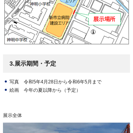
3.展示期間・予定
写真 令和5年4月28日から令和6年5月まで
絵画 今年の夏以降から（予定）
展示全体