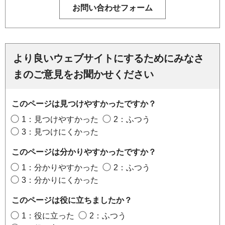
より良いウェブサイトにするためにみなさ
まのご意見をお聞かせください
このページは見つけやすかったですか？
1：見つけやすかった
2：ふつう
3：見つけにくかった
このページは分かりやすかったですか？
1：分かりやすかった
2：ふつう
3：分かりにくかった
このページは役に立ちましたか？
1：役に立った
2：ふつう