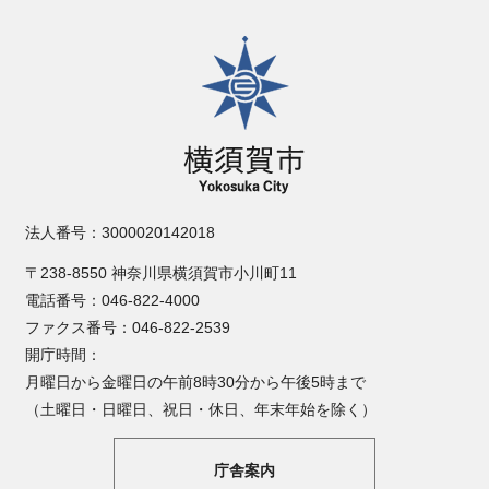
横須賀市
法人番号：3000020142018
〒238-8550 神奈川県横須賀市小川町11
電話番号：046-822-4000
ファクス番号：046-822-2539
開庁時間：
月曜日から金曜日の午前8時30分から午後5時まで
（土曜日・日曜日、祝日・休日、年末年始を除く）
庁舎案内