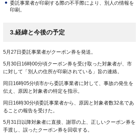
委託事業者が印刷する際の不手際により、別人の情報を
印刷。
3.経緯と今後の予定
5月27日委託事業者がクーポン券を発送。
5月30日16時00分頃クーポン券を受け取った対象者が、市
に対して「別人の住所が印刷されている」旨の連絡。
同日16時05分頃市から委託事業者に対して、事故の発生を
伝え、原因と対象者の特定を指示。
同日16時30分頃委託事業者から、原因と対象者数32名であ
ることの報告を受けた。
5月31日以降対象者に直接、謝罪の上、正しいクーポン券を
手渡し、誤ったクーポン券を回収する。