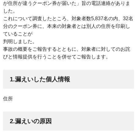
が住所が違うクーポン券が届いた」旨の電話連絡がありま
した。
これについて調査したところ、対象者数5,837名の内、32名
分のクーポン券に、本来の対象者とは別人の住所を印刷し
ていることが
判明しました。
事故の概要をご報告するとともに、対象者に対してのお詫
びと情報提供を行うことを併せてご報告します。
1.漏えいした個人情報
住所
2.漏えいの原因