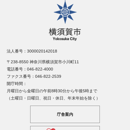
横須賀市
法人番号：3000020142018
〒238-8550 神奈川県横須賀市小川町11
電話番号：046-822-4000
ファクス番号：046-822-2539
開庁時間：
月曜日から金曜日の午前8時30分から午後5時まで
（土曜日・日曜日、祝日・休日、年末年始を除く）
庁舎案内