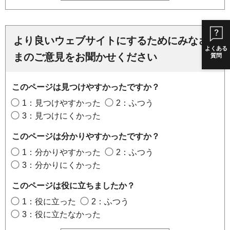
より良いウェブサイトにするためにみなさ
よくある
まのご意見をお聞かせください
質問
このページは見つけやすかったですか？
1：見つけやすかった
2：ふつう
3：見つけにくかった
このページは分かりやすかったですか？
1：分かりやすかった
2：ふつう
3：分かりにくかった
このページは役に立ちましたか？
1：役に立った
2：ふつう
3：役に立たなかった