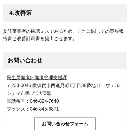
4.改善策
委託事業者の確認ミスであるため、これに関しての事故報
告書と改善計画書を提出させます。
お問い合わせ
民生局健康部健康管理支援課
〒238-0046 横須賀市西逸見町1丁目38番地11 ウェル
シティ市民プラザ3階
電話番号：046-824-7640
ファクス：046-845-6871