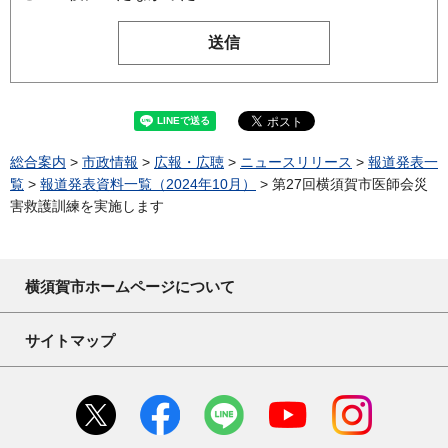
総合案内
>
市政情報
>
広報・広聴
>
ニュースリリース
>
報道発表一
覧
>
報道発表資料一覧（2024年10月）
> 第27回横須賀市医師会災
害救護訓練を実施します
横須賀市ホームページについて
サイトマップ