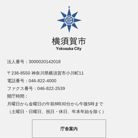
横須賀市
法人番号：3000020142018
〒238-8550 神奈川県横須賀市小川町11
電話番号：046-822-4000
ファクス番号：046-822-2539
開庁時間：
月曜日から金曜日の午前8時30分から午後5時まで
（土曜日・日曜日、祝日・休日、年末年始を除く）
庁舎案内