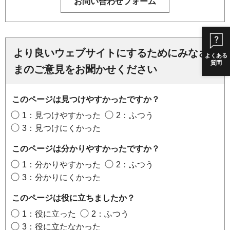
より良いウェブサイトにするためにみなさ
よくある
質問
まのご意見をお聞かせください
このページは見つけやすかったですか？
1：見つけやすかった
2：ふつう
3：見つけにくかった
このページは分かりやすかったですか？
1：分かりやすかった
2：ふつう
3：分かりにくかった
このページは役に立ちましたか？
1：役に立った
2：ふつう
3：役に立たなかった