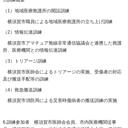
（1）地域医療救護所の開設訓練
横須賀市職員による地域医療救護所の立ち上げ訓練
（2）情報伝達訓練
横須賀市アマチュア無線非常通信協議会と連携した救護
所、医療機関との情報伝達訓練
（3）トリアージ訓練
横須賀市医師会によるトリアージの実施、受傷者の対応
及び搬送手配等の訓練
（4）救急搬送訓練
横須賀市消防局による災害時傷病者の搬送訓練の実施
6.訓練参加者 横須賀市医師会会員、市内医療機関従事