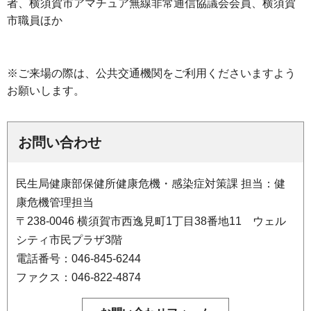
者、横須賀市アマチュア無線非常通信協議会会員、横須賀
市職員ほか
※ご来場の際は、公共交通機関をご利用くださいますよう
お願いします。
お問い合わせ
民生局健康部保健所健康危機・感染症対策課 担当：健
康危機管理担当
〒238-0046 横須賀市西逸見町1丁目38番地11 ウェル
シティ市民プラザ3階
電話番号：046-845-6244
ファクス：046-822-4874