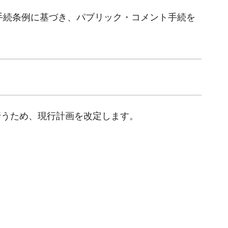
手続条例に基づき、パブリック・コメント手続を
行うため、現行計画を改定します。