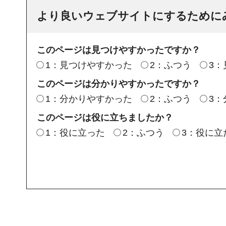
より良いウェブサイトにするために
このページは見つけやすかったですか？
1：見つけやすかった
2：ふつう
3
このページは分かりやすかったですか？
1：分かりやすかった
2：ふつう
3
このページは役に立ちましたか？
1：役に立った
2：ふつう
3：役に立