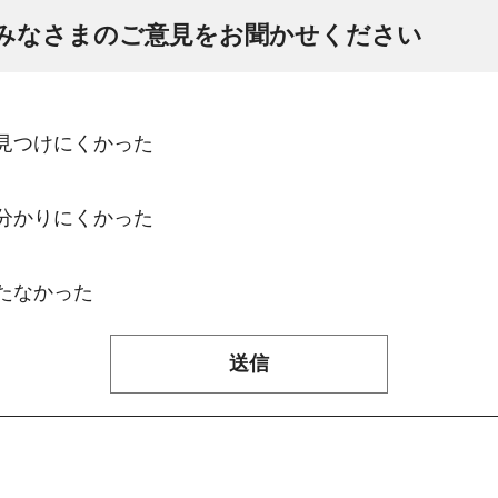
みなさまのご意見をお聞かせください
：見つけにくかった
：分かりにくかった
たなかった