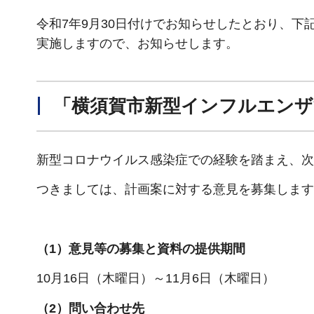
令和7年9月30日付けでお知らせしたとおり、
実施しますので、お知らせします。
「横須賀市新型インフルエンザ
新型コロナウイルス感染症での経験を踏まえ、次
つきましては、計画案に対する意見を募集します
（1）意見等の募集と資料の提供期間
10月16日（木曜日）～11月6日（木曜日）
（2）問い合わせ先