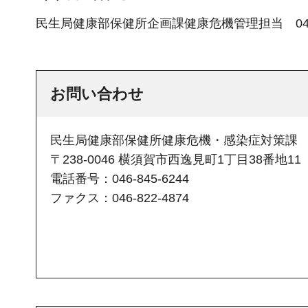
民生局健康部保健所企画課健康危機管理担当 046-8
お問い合わせ
民生局健康部保健所健康危機・感染症対策課
〒238-0046 横須賀市西逸見町1丁目38番地
電話番号：046-845-6244
ファクス：046-822-4874