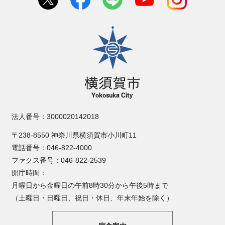
横須賀市
法人番号：3000020142018
〒238-8550 神奈川県横須賀市小川町11
電話番号：046-822-4000
ファクス番号：046-822-2539
開庁時間：
月曜日から金曜日の午前8時30分から午後5時まで
（土曜日・日曜日、祝日・休日、年末年始を除く）