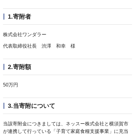
1.寄附者
株式会社ワンダラー
代表取締役社長 渋澤 和幸 様
2.寄附額
50万円
3.当寄附について
当該寄附金につきましては、ネッスー株式会社と横須賀市
が連携して行っている「子育て家庭食糧支援事業」に充当