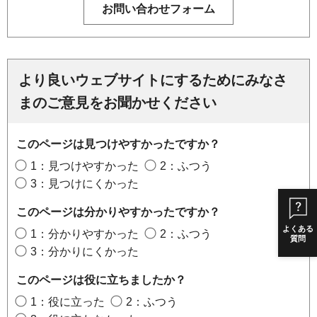
より良いウェブサイトにするためにみなさ
まのご意見をお聞かせください
このページは見つけやすかったですか？
1：見つけやすかった
2：ふつう
3：見つけにくかった
このページは分かりやすかったですか？
よくある
1：分かりやすかった
2：ふつう
質問
3：分かりにくかった
このページは役に立ちましたか？
1：役に立った
2：ふつう