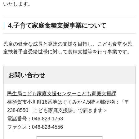
いたします。
4.子育て家庭食糧支援事業について
児童の健全な成長と発達の支援を目指し、こども食堂や児
童扶養手当受給世帯に対して食糧支援等を行う事業です。
お問い合わせ
民生局こども家庭支援センターこども家庭支援課
横須賀市小川町16番地はぐくみかん5階＜郵便物：「〒
238-8550 こども家庭支援課」で届きます＞
電話番号：046-823-1753
ファクス：046-828-4556