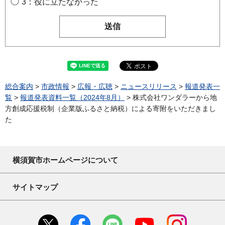
3：役に立たなかった
総合案内
>
市政情報
>
広報・広聴
>
ニュースリリース
>
報道発表一
覧
>
報道発表資料一覧（2024年8月）
> 株式会社ワンダラーから地
方創成応援税制（企業版ふるさと納税）による寄附をいただきまし
た
横須賀市ホームページについて
サイトマップ