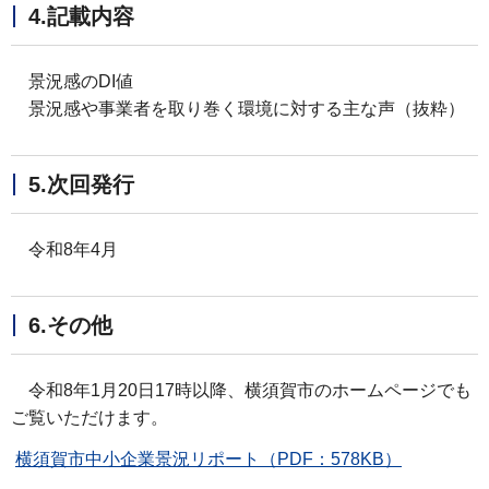
4.記載内容
景況感のDI値
景況感や事業者を取り巻く環境に対する主な声（抜粋）
5.次回発行
令和8年4月
6.その他
令和8年1月20日17時以降、横須賀市のホームページでも
ご覧いただけます。
横須賀市中小企業景況リポート（PDF：578KB）