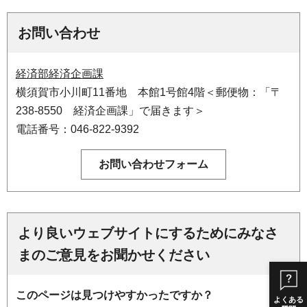
お問い合わせ
経済部経済企画課
横須賀市小川町11番地 本館1号館4階＜郵便物：「〒
238-8550 経済企画課」で届きます＞
電話番号：046-822-9392
より良いウェブサイトにするためにみなさ
まのご意見をお聞かせください
このページは見つけやすかったですか？
よくある