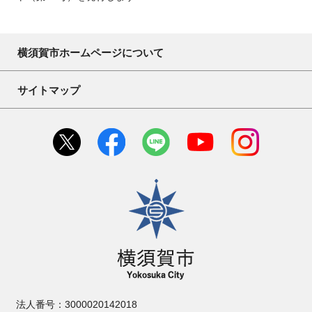
横須賀市ホームページについて
サイトマップ
横須賀市
法人番号：3000020142018