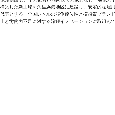
構築した新工場を久里浜港地区に建設し、安定的な雇
代表とする、全国レベルの競争優位性と横須賀ブラン
上と労働力不足に対する流通イノベーションに取組ん