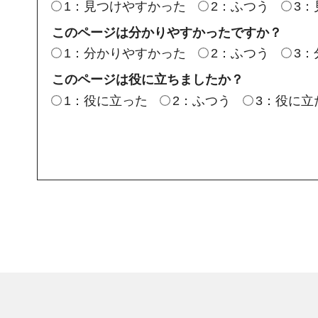
1：見つけやすかった
2：ふつう
3
このページは分かりやすかったですか？
1：分かりやすかった
2：ふつう
3
このページは役に立ちましたか？
1：役に立った
2：ふつう
3：役に立