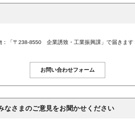
：「〒238-8550 企業誘致・工業振興課」で届きます
みなさまのご意見をお聞かせください