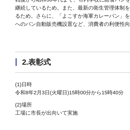
継続しているため。また、最新の衛生管理体制を
るため。さらに、「よこすか海軍カレーパン」を
へのパン自動販売機設置など、消費者の利便性向
2.表彰式
(1)日時
令和8年2月3日(火曜日)15時00分から15時40分
(2)場所
工場に市長が出向いて実施