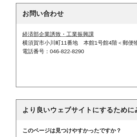
お問い合わせ
経済部企業誘致・工業振興課
横須賀市小川町11番地 本館1号館4階＜郵便物
電話番号：046-822-8290
より良いウェブサイトにするために
このページは見つけやすかったですか？