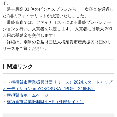
す。
過去最高 33 件のビジネスプランから、一次審査を通過し
た7組のファイナリストが決定いたしました。
最終審査では、ファイナリストによる最終プレゼンテー
ションを行い、入賞者を決定します。 入賞者には最大 200
万円の奨励金を交付します！
詳細は、別添の公益財団法人横須賀市産業振興財団のリ
リースをご覧ください。
関連リンク
・
（横須賀市産業振興財団リリース）2024スタートアップ
オーディション in YOKOSUKA（PDF：246KB）
・
横須賀市ホームページ
・
横須賀市産業振興財団HP（外部サイト）