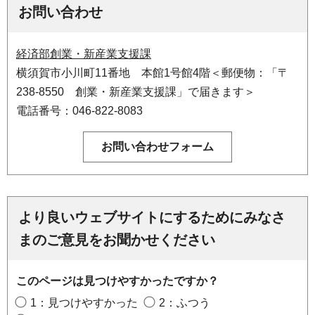
お問い合わせ
経済部創業・新産業支援課
横須賀市小川町11番地 本館1号館4階＜郵便物：「〒
238-8550 創業・新産業支援課」で届きます＞
電話番号：046-822-8083
より良いウェブサイトにするためにみなさ
まのご意見をお聞かせください
このページは見つけやすかったですか？
1：見つけやすかった
2：ふつう