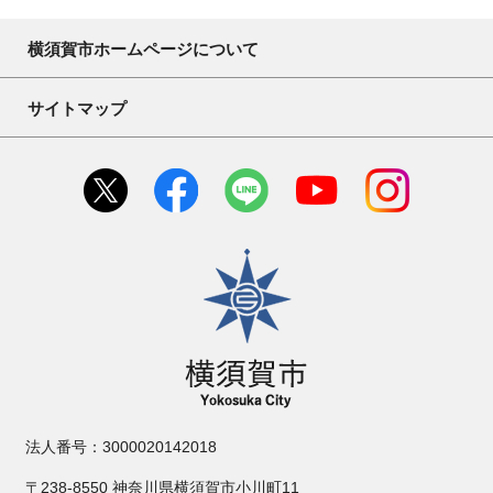
横須賀市ホームページについて
サイトマップ
横須賀市
法人番号：3000020142018
〒238-8550 神奈川県横須賀市小川町11