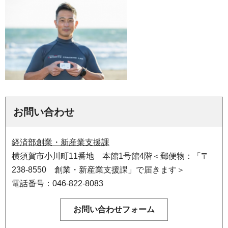
お問い合わせ
経済部創業・新産業支援課
横須賀市小川町11番地 本館1号館4階＜郵便物：「〒
238-8550 創業・新産業支援課」で届きます＞
電話番号：046-822-8083