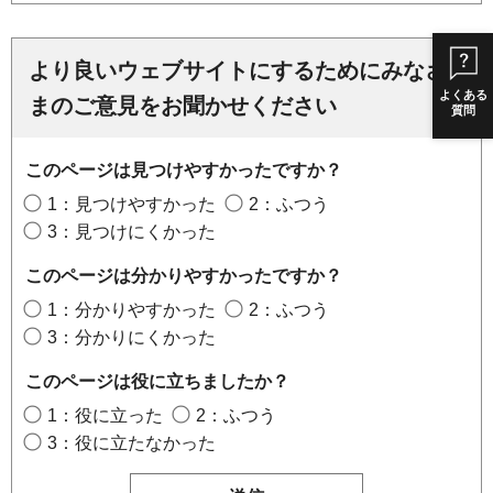
より良いウェブサイトにするためにみなさ
よくある
まのご意見をお聞かせください
質問
このページは見つけやすかったですか？
1：見つけやすかった
2：ふつう
3：見つけにくかった
このページは分かりやすかったですか？
1：分かりやすかった
2：ふつう
3：分かりにくかった
このページは役に立ちましたか？
1：役に立った
2：ふつう
3：役に立たなかった