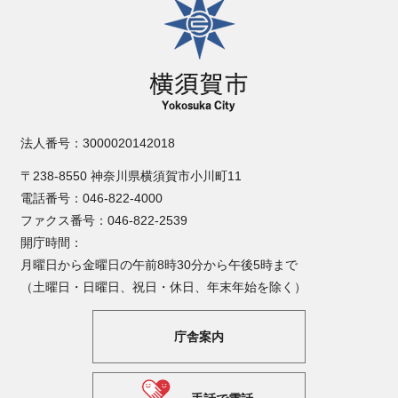
法人番号：3000020142018
〒238-8550 神奈川県横須賀市小川町11
電話番号：046-822-4000
ファクス番号：046-822-2539
開庁時間：
月曜日から金曜日の午前8時30分から午後5時まで
（土曜日・日曜日、祝日・休日、年末年始を除く）
庁舎案内