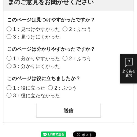
まのご意見をお聞かせください
このページは見つけやすかったですか？
1：見つけやすかった
2：ふつう
3：見つけにくかった
このページは分かりやすかったですか？
1：分かりやすかった
2：ふつう
3：分かりにくかった
よくある
質問
このページは役に立ちましたか？
1：役に立った
2：ふつう
3：役に立たなかった