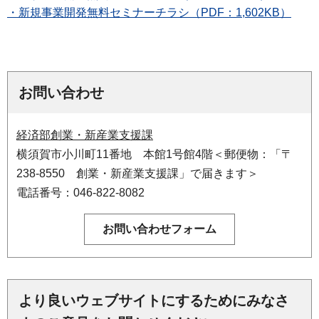
・新規事業開発無料セミナーチラシ（PDF：1,602KB）
お問い合わせ
経済部創業・新産業支援課
横須賀市小川町11番地 本館1号館4階＜郵便物：「〒
238-8550 創業・新産業支援課」で届きます＞
電話番号：046-822-8082
より良いウェブサイトにするためにみなさ