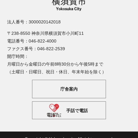
法人番号：3000020142018
〒238-8550 神奈川県横須賀市小川町11
電話番号：046-822-4000
ファクス番号：046-822-2539
開庁時間：
月曜日から金曜日の午前8時30分から午後5時まで
（土曜日・日曜日、祝日・休日、年末年始を除く）
庁舎案内
手話で電話