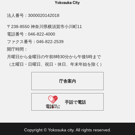
法人番号：3000020142018
〒238-8550 神奈川県横須賀市小川町11
電話番号：046-822-4000
ファクス番号：046-822-2539
開庁時間：
月曜日から金曜日の午前8時30分から午後5時まで
（土曜日・日曜日、祝日・休日、年末年始を除く）
庁舎案内
手話で電話
Copyright © Yokosuka city. All rights reserved.