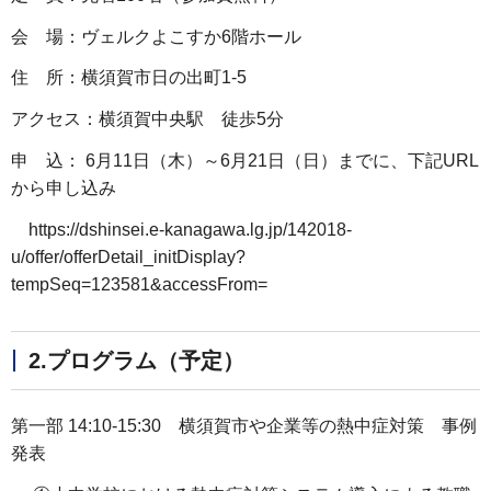
会 場：ヴェルクよこすか6階ホール
住 所：横須賀市日の出町1-5
アクセス：横須賀中央駅 徒歩5分
申 込： 6月11日（木）～6月21日（日）までに、下記URL
から申し込み
https://dshinsei.e-kanagawa.lg.jp/142018-
u/offer/offerDetail_initDisplay?
tempSeq=123581&accessFrom=
2.プログラム（予定）
第一部 14:10-15:30 横須賀市や企業等の熱中症対策 事例
発表