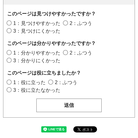
このページは見つけやすかったですか？
1：見つけやすかった
2：ふつう
3：見つけにくかった
このページは分かりやすかったですか？
1：分かりやすかった
2：ふつう
3：分かりにくかった
このページは役に立ちましたか？
1：役に立った
2：ふつう
3：役に立たなかった