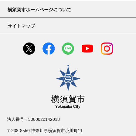
横須賀市ホームページについて
サイトマップ
横須賀市
法人番号：3000020142018
〒238-8550 神奈川県横須賀市小川町11