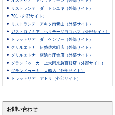
オステリア トゥットソーレ（外部サイト）
リストランテ ダ トシユキ（外部サイト）
701（外部サイト）
リストランテ アキタ南青山（外部サイト）
ガストロノミア ヘリテージヨコハマ（外部サイト）
トラットリア ダ ケンゾー（外部サイト）
グリルエトナ 伊勢佐木町店（外部サイト）
グリルエトナ 横浜市庁舎店（外部サイト）
グランドゥーカ 上大岡京急百貨店（外部サイト）
グランドゥーカ 大船店（外部サイト）
トラットリア アトリ（外部サイト）
お問い合わせ