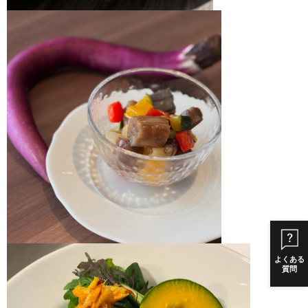
よくある
質問