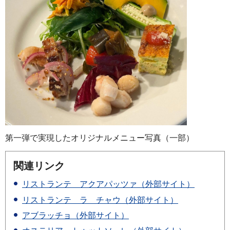
第一弾で実現したオリジナルメニュー写真（一部）
関連リンク
リストランテ アクアパッツァ（外部サイト）
リストランテ ラ チャウ（外部サイト）
アブラッチョ（外部サイト）