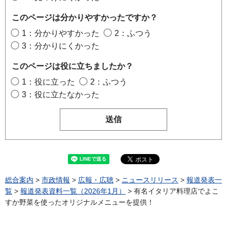
このページは分かりやすかったですか？
1：分かりやすかった
2：ふつう
3：分かりにくかった
このページは役に立ちましたか？
1：役に立った
2：ふつう
3：役に立たなかった
総合案内
>
市政情報
>
広報・広聴
>
ニュースリリース
>
報道発表一
覧
>
報道発表資料一覧（2026年1月）
> 有名イタリア料理店でよこ
すか野菜を使ったオリジナルメニューを提供！