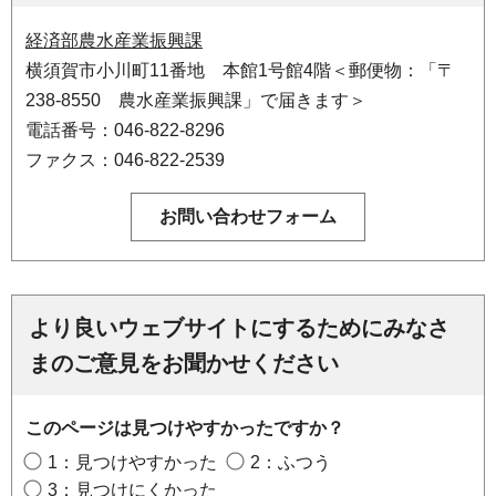
経済部農水産業振興課
横須賀市小川町11番地 本館1号館4階＜郵便物：「〒
238-8550 農水産業振興課」で届きます＞
電話番号：046-822-8296
ファクス：046-822-2539
より良いウェブサイトにするためにみなさ
まのご意見をお聞かせください
このページは見つけやすかったですか？
1：見つけやすかった
2：ふつう
3：見つけにくかった