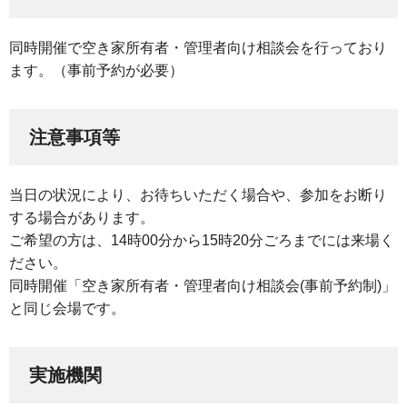
同時開催で空き家所有者・管理者向け相談会を行っており
ます。（事前予約が必要）
注意事項等
当日の状況により、お待ちいただく場合や、参加をお断り
する場合があります。
ご希望の方は、14時00分から15時20分ごろまでには来場く
ださい。
同時開催「空き家所有者・管理者向け相談会(事前予約制)」
と同じ会場です。
実施機関