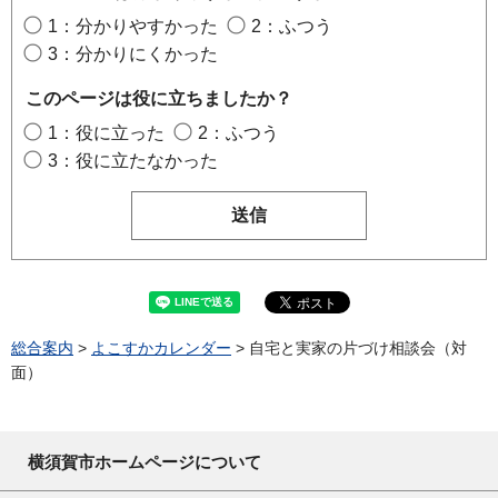
1：分かりやすかった
2：ふつう
3：分かりにくかった
このページは役に立ちましたか？
1：役に立った
2：ふつう
3：役に立たなかった
総合案内
>
よこすかカレンダー
> 自宅と実家の片づけ相談会（対
面）
横須賀市ホームページについて