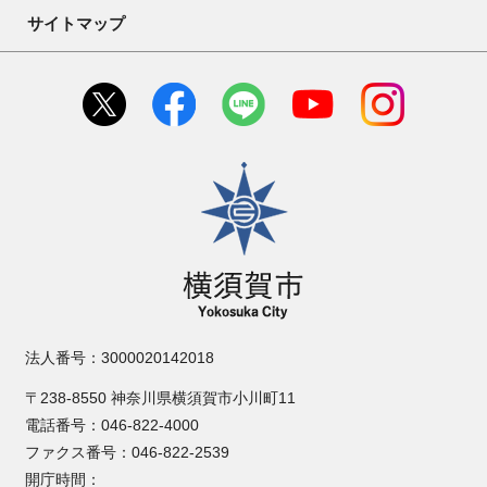
サイトマップ
横須賀市
法人番号：3000020142018
〒238-8550 神奈川県横須賀市小川町11
電話番号：046-822-4000
ファクス番号：046-822-2539
開庁時間：