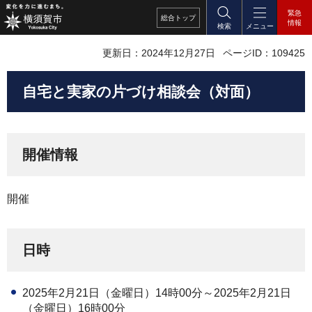
緊急
総合
トップ
情報
検索
メニュー
更新日：2024年12月27日
ページID：109425
自宅と実家の片づけ相談会（対面）
開催情報
開催
日時
2025年2月21日（金曜日）14時00分～2025年2月21日
（金曜日）16時00分