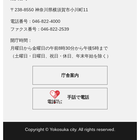
〒238-8550 神奈川県横須賀市小川町11
電話番号：046-822-4000
ファクス番号：046-822-2539
開庁時間：
月曜日から金曜日の午前8時30分から午後5時まで
（土曜日・日曜日、祝日・休日、年末年始を除く）
庁舎案内
手話で電話
Copyright © Yokosuka city. All rights reserved.