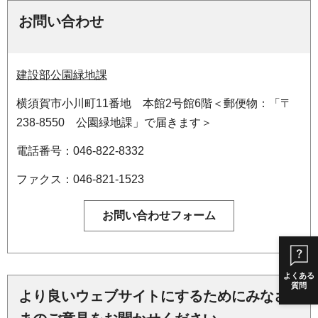
お問い合わせ
建設部公園緑地課
横須賀市小川町11番地 本館2号館6階＜郵便物：「〒
238-8550 公園緑地課」で届きます＞
電話番号：046-822-8332
ファクス：046-821-1523
よくある
質問
より良いウェブサイトにするためにみなさ