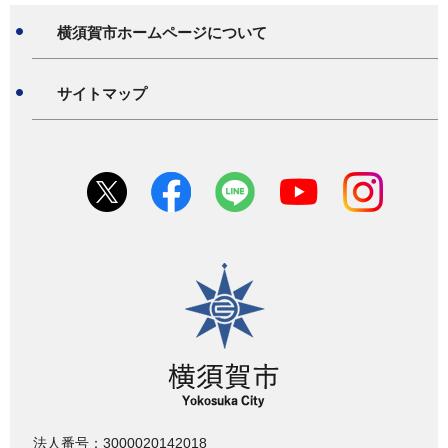
横須賀市ホームページについて
サイトマップ
横須賀市
法人番号：3000020142018