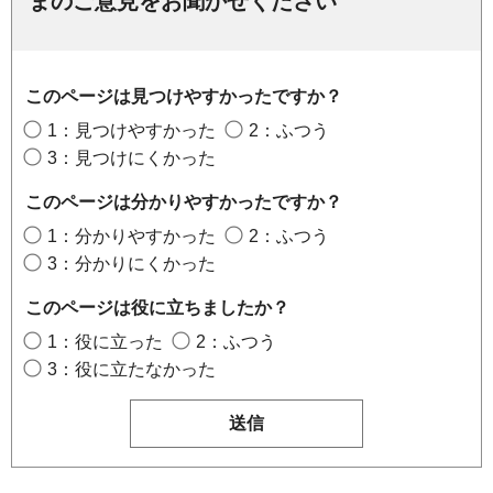
まのご意見をお聞かせください
このページは見つけやすかったですか？
1：見つけやすかった
2：ふつう
3：見つけにくかった
このページは分かりやすかったですか？
1：分かりやすかった
2：ふつう
3：分かりにくかった
このページは役に立ちましたか？
1：役に立った
2：ふつう
3：役に立たなかった