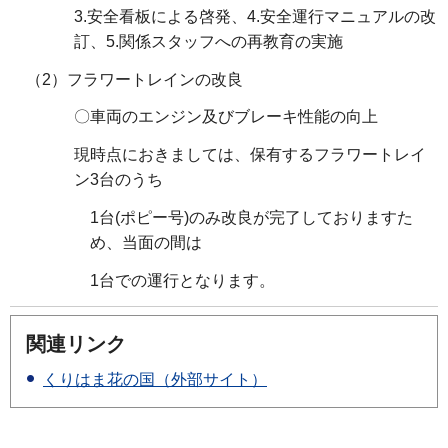
3.安全看板による啓発、4.安全運行マニュアルの改
訂、5.関係スタッフへの再教育の実施
（2）フラワートレインの改良
〇車両のエンジン及びブレーキ性能の向上
現時点におきましては、保有するフラワートレイ
ン3台のうち
1台(ポピー号)のみ改良が完了しておりますた
め、当面の間は
1台での運行となります。
関連リンク
くりはま花の国（外部サイト）