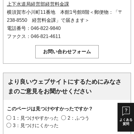
上下水道局経営部経営料金課
横須賀市小川町11番地 本館1号館8階＜郵便物：「〒
238-8550 経営料金課」で届きます＞
電話番号：046-822-9840
ファクス：046-821-4611
より良いウェブサイトにするためにみなさ
まのご意見をお聞かせください
このページは見つけやすかったですか？
1：見つけやすかった
2：ふつう
よくある
質問
3：見つけにくかった