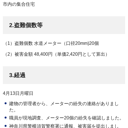
市内の集合住宅
2.盗難個数等
（1）盗難個数 水道メーター（口径20mm)20個
（2）被害金額 48,400円（単価2,420円として算出）
3.経過
4月13日月曜日
建物の管理者から、メーターの紛失の連絡がありまし
た。
職員が現地調査、メーター20個の紛失を確認しました。
神奈川県警横須賀警察署に通報、被害届を提出しまし