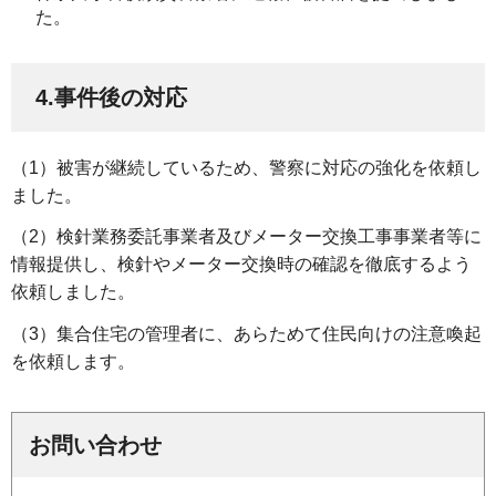
た。
4.事件後の対応
（1）被害が継続しているため、警察に対応の強化を依頼し
ました。
（2）検針業務委託事業者及びメーター交換工事事業者等に
情報提供し、検針やメーター交換時の確認を徹底するよう
依頼しました。
（3）集合住宅の管理者に、あらためて住民向けの注意喚起
を依頼します。
お問い合わせ