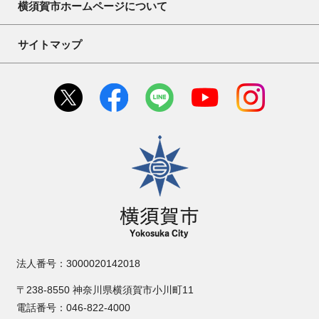
横須賀市ホームページについて
サイトマップ
横須賀市
法人番号：3000020142018
〒238-8550 神奈川県横須賀市小川町11
電話番号：046-822-4000