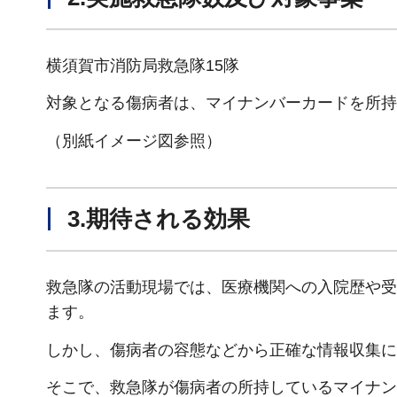
横須賀市消防局救急隊15隊
対象となる傷病者は、マイナンバーカードを所持
（別紙イメージ図参照）
3.期待される効果
救急隊の活動現場では、医療機関への入院歴や受
ます。
しかし、傷病者の容態などから正確な情報収集に
そこで、救急隊が傷病者の所持しているマイナン