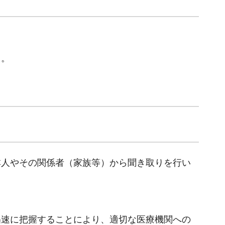
々。
本人やその関係者（家族等）から聞き取りを行い
迅速に把握することにより、適切な医療機関への