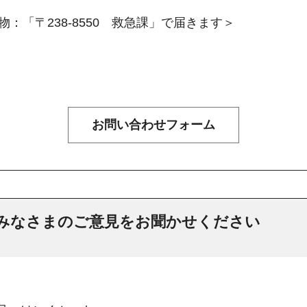
：「〒238-8550 救急課」で届きます＞
みなさまのご意見をお聞かせください