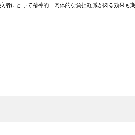
病者にとって精神的・肉体的な負担軽減が図る効果も