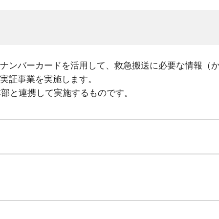
ナンバーカードを活用して、救急搬送に必要な情報（
実証事業を実施します。
本部と連携して実施するものです。