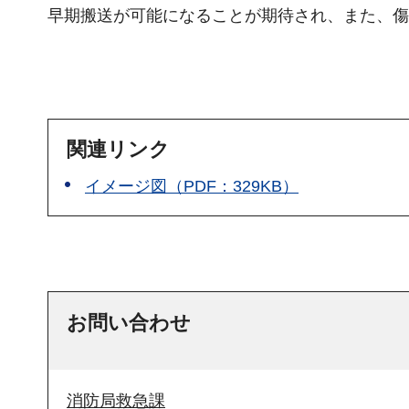
早期搬送が可能になることが期待され、また、傷
関連リンク
イメージ図（PDF：329KB）
お問い合わせ
消防局救急課