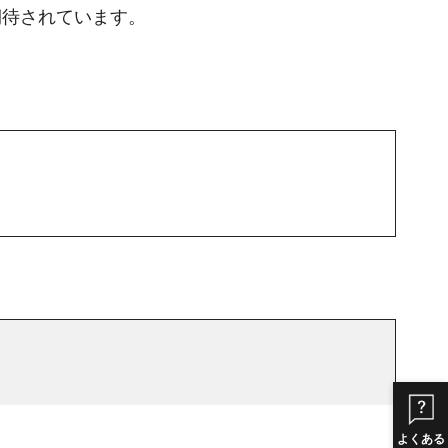
期待されています。
よくある