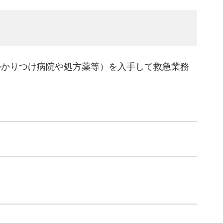
かかりつけ病院や処方薬等）を入手して救急業務