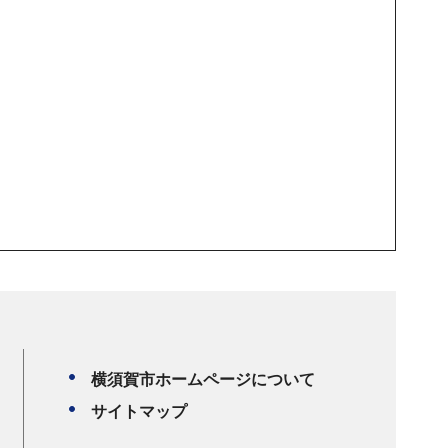
横須賀市ホームページについて
サイトマップ