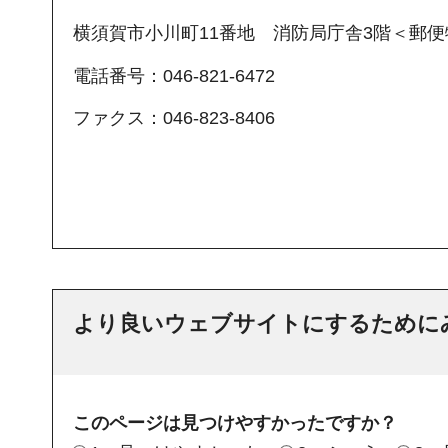
横須賀市小川町11番地 消防局庁舎3階＜郵便物
電話番号：046-821-6472
ファクス：046-823-8406
より良いウェブサイトにするために
このページは見つけやすかったですか？