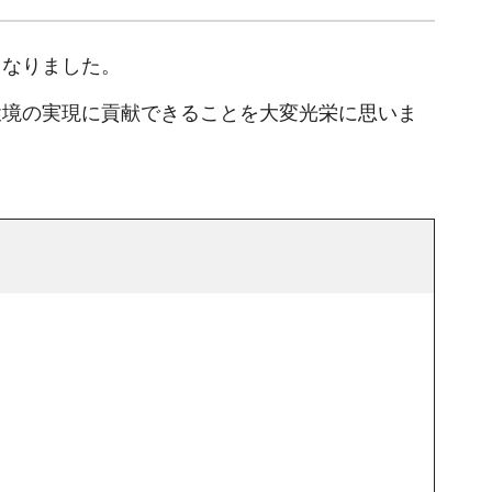
となりました。
環境の実現に貢献できることを大変光栄に思いま