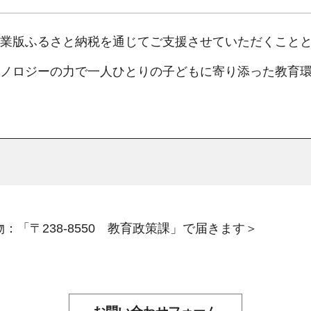
業版ふるさと納税を通じてご支援させていただくこと
ノロジーの力で一人ひとりの子どもに寄り添った教育
：「〒238-8550 教育政策課」で届きます＞