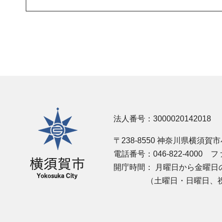
横須賀市
法人番号：3000020142018
〒238-8550 神奈川県横須賀
電話番号：046-822-4000
ファ
開庁時間：
月曜日から金曜日の
（土曜日・日曜日、