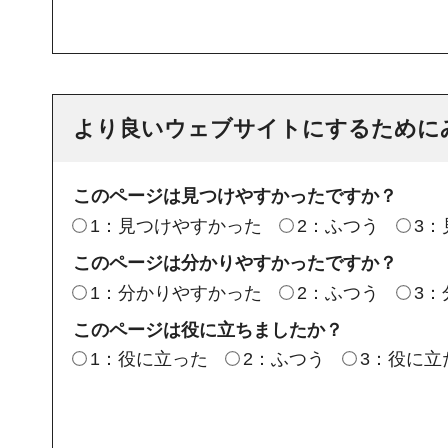
より良いウェブサイトにするために
このページは見つけやすかったですか？
1：見つけやすかった
2：ふつう
3
このページは分かりやすかったですか？
1：分かりやすかった
2：ふつう
3
このページは役に立ちましたか？
1：役に立った
2：ふつう
3：役に立