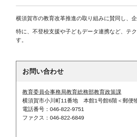
横須賀市の教育改革推進の取り組みに賛同し、企
特に、不登校支援や子どもデータ連携など、テク
す。
お問い合わせ
教育委員会事務局教育総務部教育政策課
横須賀市小川町11番地 本館1号館6階＜郵便物
電話番号：046-822-9751
ファクス：046-822-6849