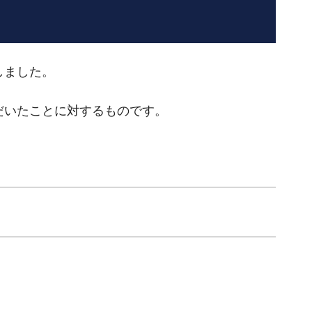
しました。
だいたことに対するものです。