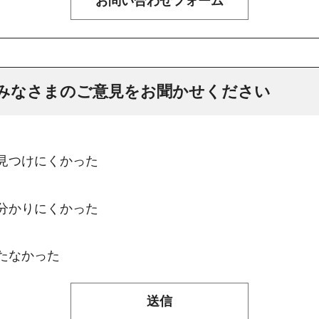
みなさまのご意見をお聞かせください
：見つけにくかった
：分かりにくかった
たなかった