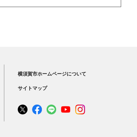
横須賀市ホームページについて
サイトマップ