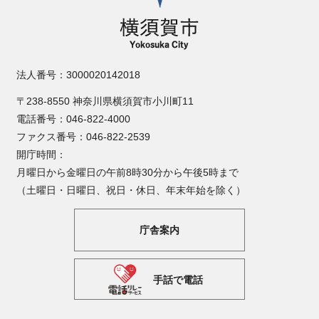
法人番号：3000020142018
〒238-8550 神奈川県横須賀市小川町11
電話番号：046-822-4000
ファクス番号：046-822-2539
開庁時間：
月曜日から金曜日の午前8時30分から午後5時まで
（土曜日・日曜日、祝日・休日、年末年始を除く）
庁舎案内
手話で電話