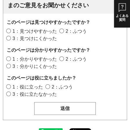
まのご意見をお聞かせください
よくある
質問
このページは見つけやすかったですか？
1：見つけやすかった
2：ふつう
3：見つけにくかった
このページは分かりやすかったですか？
1：分かりやすかった
2：ふつう
3：分かりにくかった
このページは役に立ちましたか？
1：役に立った
2：ふつう
3：役に立たなかった