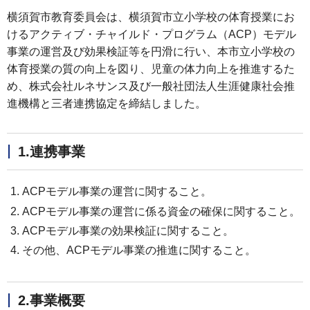
横須賀市教育委員会は、横須賀市立小学校の体育授業にお
けるアクティブ・チャイルド・プログラム（ACP）モデル
事業の運営及び効果検証等を円滑に行い、本市立小学校の
体育授業の質の向上を図り、児童の体力向上を推進するた
め、株式会社ルネサンス及び一般社団法人生涯健康社会推
進機構と三者連携協定を締結しました。
1.連携事業
ACPモデル事業の運営に関すること。
ACPモデル事業の運営に係る資金の確保に関すること。
ACPモデル事業の効果検証に関すること。
その他、ACPモデル事業の推進に関すること。
2.事業概要