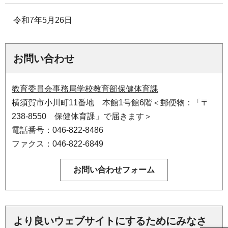
令和7年5月26日
お問い合わせ
教育委員会事務局学校教育部保健体育課
横須賀市小川町11番地 本館1号館6階＜郵便物：「〒
238-8550 保健体育課」で届きます＞
電話番号：046-822-8486
ファクス：046-822-6849
より良いウェブサイトにするためにみなさ