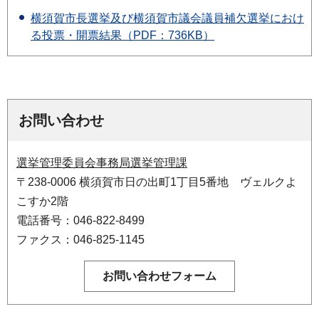
横須賀市長選挙及び横須賀市議会議員補欠選挙におけ
る投票・開票結果（PDF：736KB）
お問い合わせ
選挙管理委員会事務局選挙管理課
〒238-0006 横須賀市日の出町1丁目5番地 ヴェルクよ
こすか2階
電話番号：046-822-8499
ファクス：046-825-1145