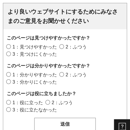
より良いウェブサイトにするためにみなさ
まのご意見をお聞かせください
このページは見つけやすかったですか？
1：見つけやすかった
2：ふつう
3：見つけにくかった
このページは分かりやすかったですか？
1：分かりやすかった
2：ふつう
3：分かりにくかった
このページは役に立ちましたか？
1：役に立った
2：ふつう
3：役に立たなかった