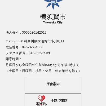
法人番号：3000020142018
〒238-8550 神奈川県横須賀市小川町11
電話番号：046-822-4000
ファクス番号：046-822-2539
開庁時間：
月曜日から金曜日の午前8時30分から午後5時まで
（土曜日・日曜日、祝日・休日、年末年始を除く）
庁舎案内
手話で電話