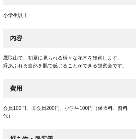
小学生以上
内容
鷹取山で、初夏に見られる様々な花木を観察します。
緑あふれる自然を肌で感じることができる観察会です。
費用
会員100円、非会員200円、小学生100円（保険料、資料
代）
持ち物・服装等