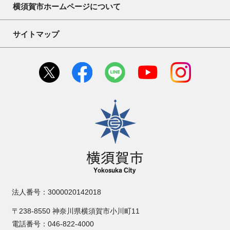
横須賀市ホームページについて
サイトマップ
横須賀市
法人番号：3000020142018
〒238-8550 神奈川県横須賀市小川町11
電話番号：046-822-4000