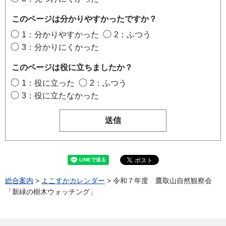
このページは分かりやすかったですか？
1：分かりやすかった
2：ふつう
3：分かりにくかった
このページは役に立ちましたか？
1：役に立った
2：ふつう
3：役に立たなかった
総合案内
>
よこすかカレンダー
> 令和７年度 鷹取山自然観察会
「新緑の樹木ウォッチング」