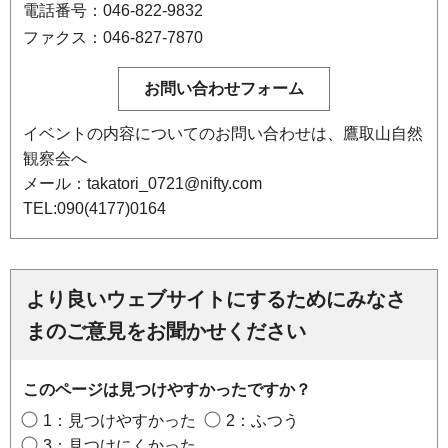
電話番号：046-822-9832
ファクス：046-827-7870
イベントの内容についてのお問い合わせは、鷹取山自然
観察会へ
メール：takatori_0721@nifty.com
TEL:090(4177)0164
より良いウェブサイトにするためにみなさ
まのご意見をお聞かせください
このページは見つけやすかったですか？
1：見つけやすかった
2：ふつう
3：見つけにくかった