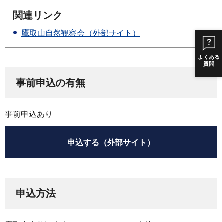
関連リンク
鷹取山自然観察会（外部サイト）
よくある
質問
事前申込の有無
事前申込あり
申込する（外部サイト）
申込方法