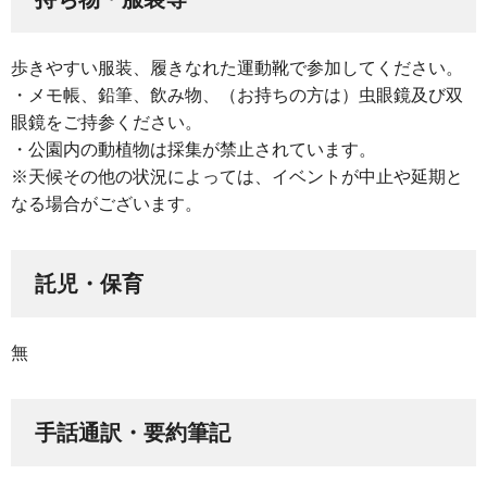
歩きやすい服装、履きなれた運動靴で参加してください。
・メモ帳、鉛筆、飲み物、（お持ちの方は）虫眼鏡及び双
眼鏡をご持参ください。
・公園内の動植物は採集が禁止されています。
※天候その他の状況によっては、イベントが中止や延期と
なる場合がございます。
託児・保育
無
手話通訳・要約筆記