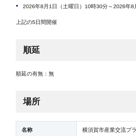
2026年8月1日（土曜日）10時30分～2026年
上記の5日間開催
順延
順延の有無：無
場所
名称
横須賀市産業交流プ