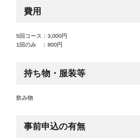
費用
5回コース：3,000円
1回のみ ：800円
持ち物・服装等
飲み物
事前申込の有無