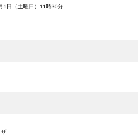
8月1日（土曜日）11時30分
ラザ