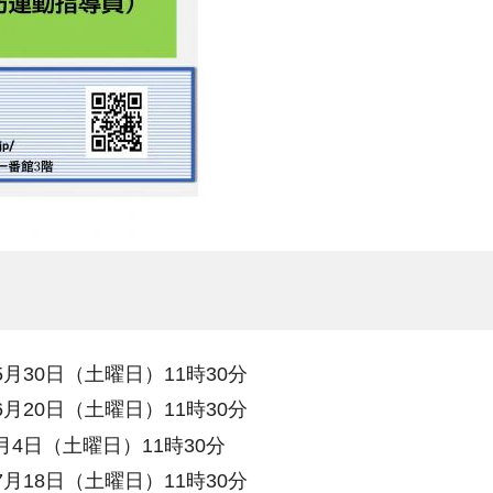
年5月30日（土曜日）11時30分
年6月20日（土曜日）11時30分
7月4日（土曜日）11時30分
年7月18日（土曜日）11時30分