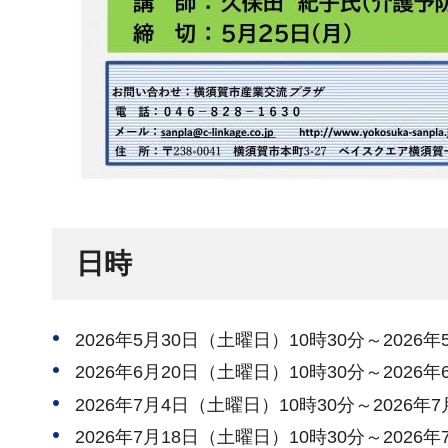
日時
2026年5月30日（土曜日）10時30分～2026
2026年6月20日（土曜日）10時30分～2026
2026年7月4日（土曜日）10時30分～2026年
2026年7月18日（土曜日）10時30分～2026