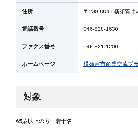
住所
〒238-0041 横須
電話番号
046-828-1630
ファクス番号
046-821-1200
ホームページ
横須賀市産業交流プ
対象
65歳以上の方 若干名