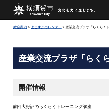
総合案内
>
よこすかカレンダー
> 産業交流プラザ「らくらく
産業交流プラザ「らく
開催情報
前回大好評のらくらくトレーニング講座