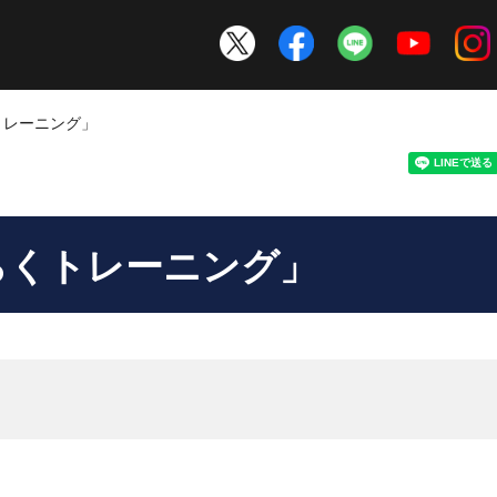
トレーニング」
らくトレーニング」