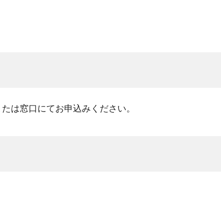
0）または窓口にてお申込みください。