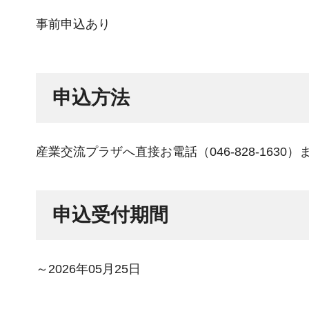
事前申込あり
申込方法
産業交流プラザへ直接お電話（046-828-163
申込受付期間
～2026年05月25日