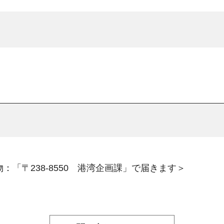
：「〒238-8550 港湾企画課」で届きます＞