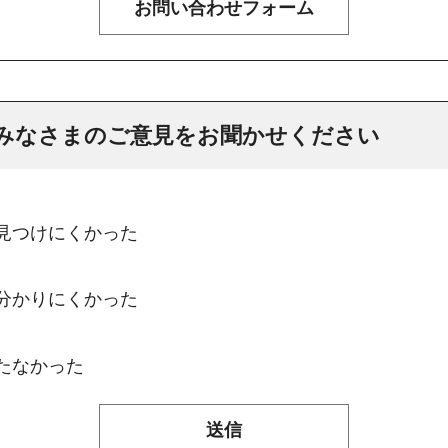
みなさまのご意見をお聞かせください
：見つけにくかった
：分かりにくかった
たなかった