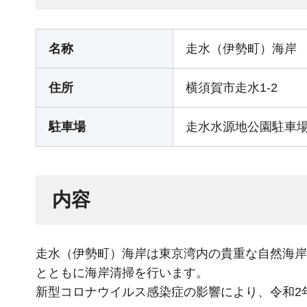
名称
走水（伊勢町）海岸
住所
横須賀市走水1-2
駐車場
走水水源地公園駐車場
内容
走水（伊勢町）海岸は東京湾内の貴重な自然海岸
とともに海岸清掃を行います。
新型コロナウイルス感染症の影響により、令和2