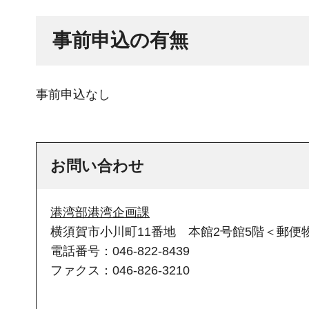
事前申込の有無
事前申込なし
お問い合わせ
港湾部港湾企画課
横須賀市小川町11番地 本館2号館5階＜郵便物
電話番号：046-822-8439
ファクス：046-826-3210