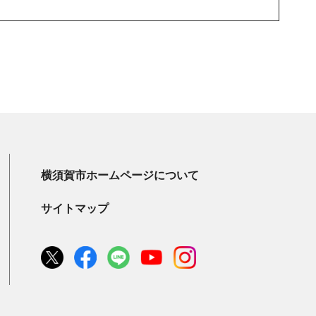
横須賀市ホームページについて
サイトマップ