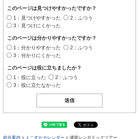
このページは見つけやすかったですか？
1：見つけやすかった
2：ふつう
3：見つけにくかった
このページは分かりやすかったですか？
1：分かりやすかった
2：ふつう
3：分かりにくかった
このページは役に立ちましたか？
1：役に立った
2：ふつう
3：役に立たなかった
総合案内
>
よこすかカレンダー
> 浦賀レンガドックツアー