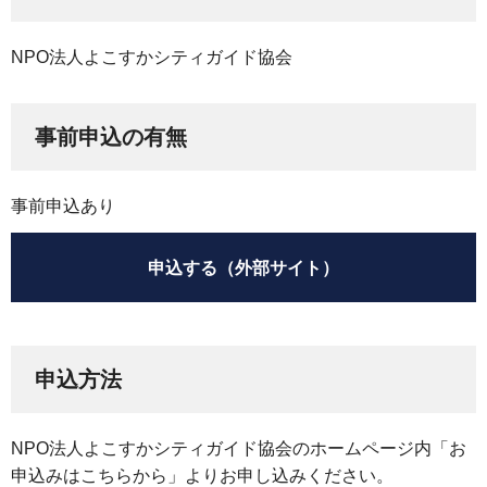
NPO法人よこすかシティガイド協会
事前申込の有無
事前申込あり
申込する（外部サイト）
申込方法
NPO法人よこすかシティガイド協会のホームページ内「お
申込みはこちらから」よりお申し込みください。