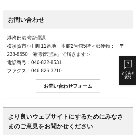
お問い合わせ
港湾部港湾管理課
横須賀市小川町11番地 本館2号館5階＜郵便物：「〒
238-8550 港湾管理課」で届きます＞
電話番号：046-822-8531
ファクス：046-826-3210
よくある
質問
より良いウェブサイトにするためにみなさ
まのご意見をお聞かせください