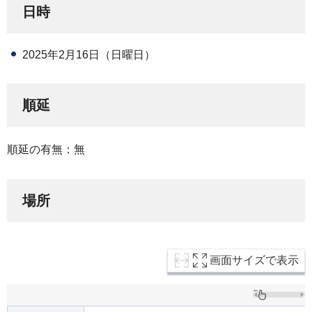
日時
2025年2月16日（日曜日）
順延
順延の有無：無
場所
画面サイズで表示