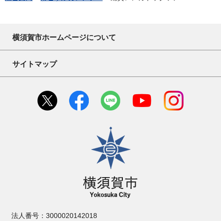
横須賀市ホームページについて
サイトマップ
横須賀市
法人番号：3000020142018