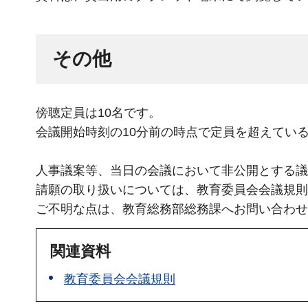
その他
傍聴定員は10名です。
会議開始時刻の10分前の時点で定員を超えてい
人事議案等、当日の会議において非公開とする議
請願の取り扱いについては、教育委員会会議規則
ご不明な点は、教育総務部総務課へお問い合わせ
関連資料
教育委員会会議規則