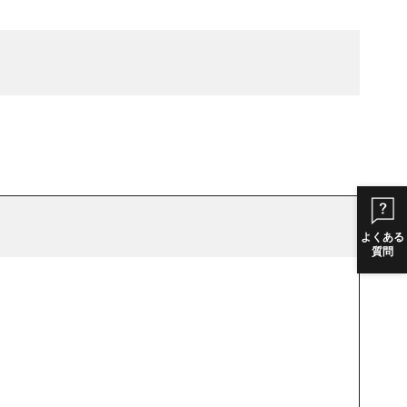
よくある
質問