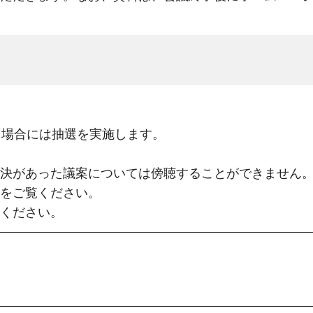
る場合には抽選を実施します。
決があった議案については傍聴することができません
をご覧ください。
ください。