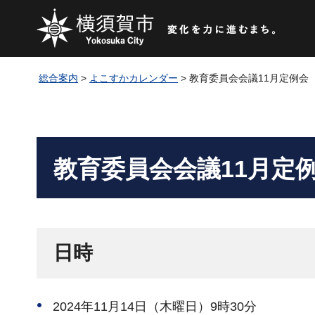
総合案内
>
よこすかカレンダー
> 教育委員会会議11月定例会
教育委員会会議11月定
日時
2024年11月14日（木曜日）9時30分