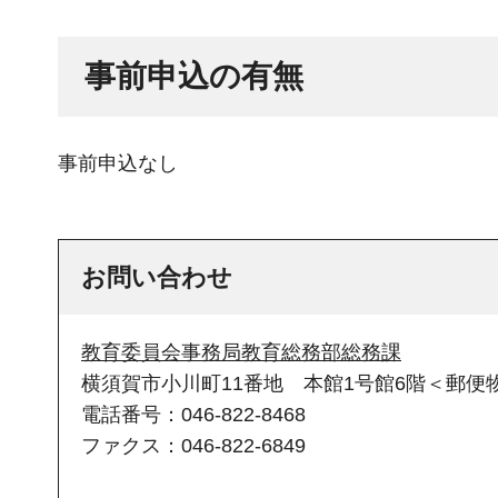
事前申込の有無
事前申込なし
お問い合わせ
教育委員会事務局教育総務部総務課
横須賀市小川町11番地 本館1号館6階＜郵便物
電話番号：046-822-8468
ファクス：046-822-6849