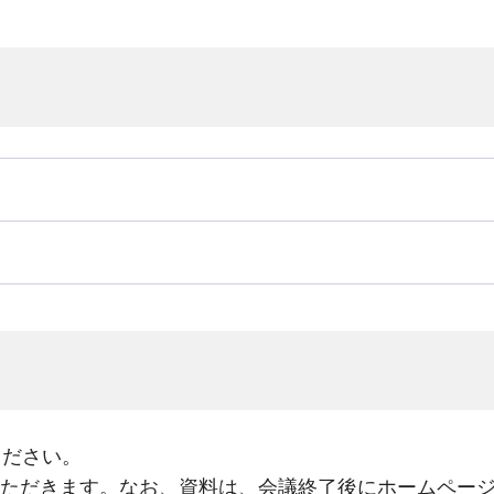
ください。
ただきます。なお、資料は、会議終了後にホームペー