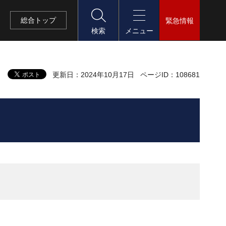
総合
トップ
緊急情報
検索
メニュー
更新日：2024年10月17日
ページID：108681