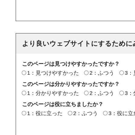
より良いウェブサイトにするために
このページは見つけやすかったですか？
1：見つけやすかった
2：ふつう
3
このページは分かりやすかったですか？
1：分かりやすかった
2：ふつう
3
このページは役に立ちましたか？
1：役に立った
2：ふつう
3：役に立