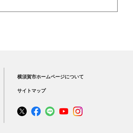
横須賀市ホームページについて
サイトマップ