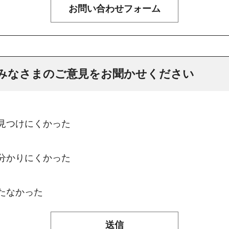
みなさまのご意見をお聞かせください
：見つけにくかった
：分かりにくかった
たなかった