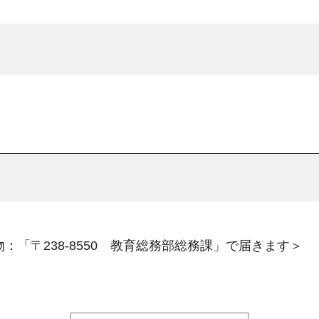
：「〒238-8550 教育総務部総務課」で届きます＞