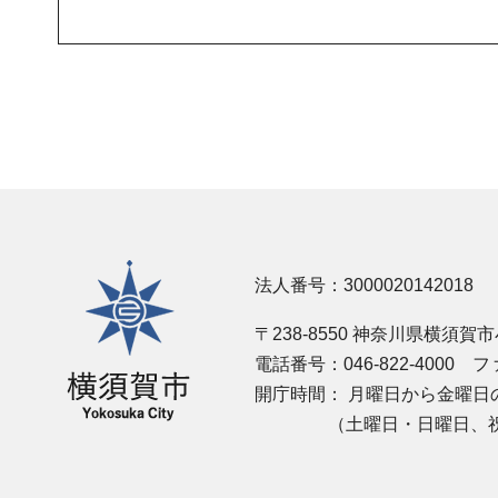
横須賀市
法人番号：3000020142018
〒238-8550 神奈川県横須賀
電話番号：046-822-4000
ファ
開庁時間：
月曜日から金曜日の
（土曜日・日曜日、