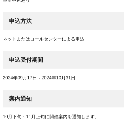
事前申込あり
申込方法
ネットまたはコールセンターによる申込
申込受付期間
2024年09月17日～2024年10月31日
案内通知
10月下旬～11月上旬に開催案内を通知します。