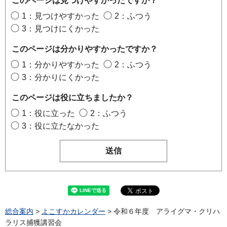
このページは見つけやすかったですか？
1：見つけやすかった
2：ふつう
3：見つけにくかった
このページは分かりやすかったですか？
1：分かりやすかった
2：ふつう
3：分かりにくかった
このページは役に立ちましたか？
1：役に立った
2：ふつう
3：役に立たなかった
総合案内
>
よこすかカレンダー
> 令和６年度 アライグマ・クリハ
ラリス捕獲講習会