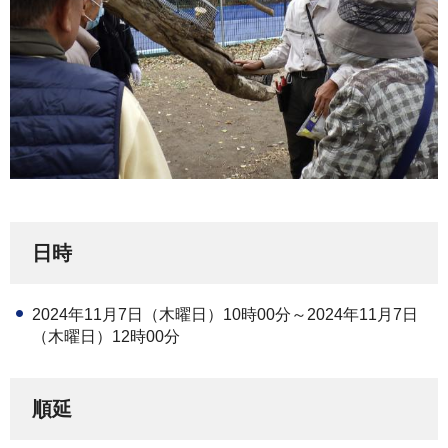
日時
2024年11月7日（木曜日）10時00分～2024年11月7日
（木曜日）12時00分
順延