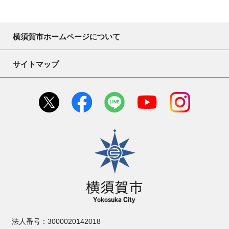
横須賀市ホームページについて
サイトマップ
横須賀市
法人番号：3000020142018