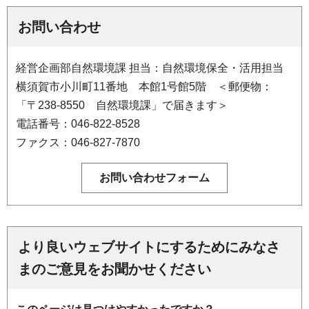
お問い合わせ
経営企画部自然環境課 担当：自然環境保全・活用担当
横須賀市小川町11番地 本館1号館5階 ＜郵便物：
「〒238-8550 自然環境課」で届きます＞
電話番号：046-822-8528
ファクス：046-827-7870
より良いウェブサイトにするためにみなさ
まのご意見をお聞かせください