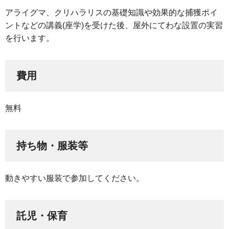
アライグマ、クリハラリスの基礎知識や効果的な捕獲ポイ
ントなどの講義(座学)を受けた後、屋外にてわな設置の実習
を行います。
費用
無料
持ち物・服装等
動きやすい服装で参加してください。
託児・保育