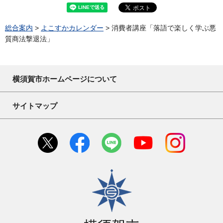
総合案内
>
よこすかカレンダー
> 消費者講座「落語で楽しく学ぶ悪
質商法撃退法」
横須賀市ホームページについて
サイトマップ
横須賀市