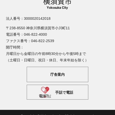
法人番号：3000020142018
〒238-8550 神奈川県横須賀市小川町11
電話番号：046-822-4000
ファクス番号：046-822-2539
開庁時間：
月曜日から金曜日の午前8時30分から午後5時まで
（土曜日・日曜日、祝日・休日、年末年始を除く）
庁舎案内
手話で電話