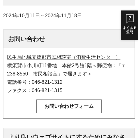
2024年10月11日～2024年11月18日
よくある
質問
お問い合わせ
民生局地域支援部市民相談室（消費生活センター）
横須賀市小川町11番地 本館2号館1階＜郵便物：「〒
238-8550 市民相談室」で届きます＞
電話番号：046-821-1312
ファクス：046-821-1315
より良いウェブサイトにするためにみなさ