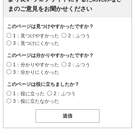
まのご意見をお聞かせください
このページは見つけやすかったですか？
1：見つけやすかった
2：ふつう
3：見つけにくかった
このページは分かりやすかったですか？
1：分かりやすかった
2：ふつう
3：分かりにくかった
このページは役に立ちましたか？
1：役に立った
2：ふつう
3：役に立たなかった