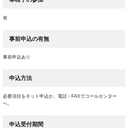
有
事前申込の有無
事前申込あり
申込方法
必要項目をネット申込か、電話・FAXでコールセンター
へ。
申込受付期間