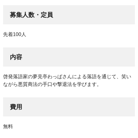
募集人数・定員
先着100人
内容
啓発落語家の夢見亭わっぱさんによる落語を通じて、笑い
ながら悪質商法の手口や撃退法を学びます。
費用
無料