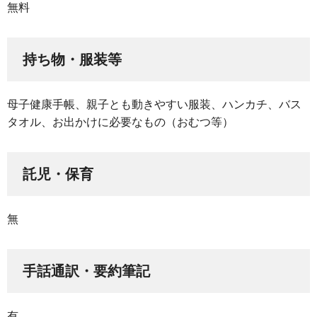
無料
持ち物・服装等
母子健康手帳、親子とも動きやすい服装、ハンカチ、バス
タオル、お出かけに必要なもの（おむつ等）
託児・保育
無
手話通訳・要約筆記
有