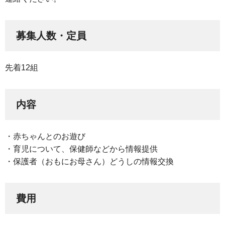
募集人数・定員
先着12組
内容
・赤ちゃんとのお遊び
・育児について、保健師などから情報提供
・保護者（おもにお母さん）どうしの情報交換
費用