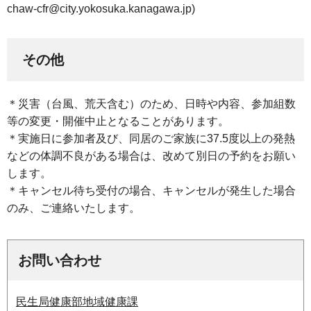
chaw-cfr@city.yokosuka.kanagawa.jp)
その他
＊災害（台風、荒天含む）のため、日時や内容、参加組数
等の変更・開催中止となることがあります。
＊実施日に参加者及び、同居のご家族に37.5度以上の発熱
などの体調不良がある場合は、改めて別日の予約をお願い
します。
＊キャンセル待ち受付の場合、キャンセルが発生した場合
のみ、ご連絡いたします。
お問い合わせ
民生局健康部地域健康課