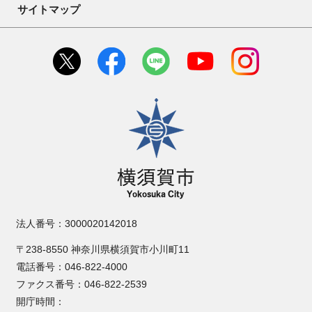
サイトマップ
横須賀市
法人番号：3000020142018
〒238-8550 神奈川県横須賀市小川町11
電話番号：046-822-4000
ファクス番号：046-822-2539
開庁時間：