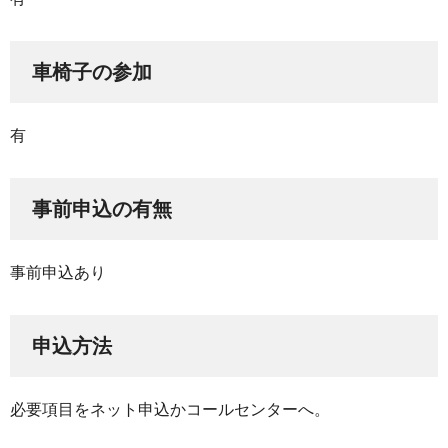
車椅子の参加
有
事前申込の有無
事前申込あり
申込方法
必要項目をネット申込かコールセンターへ。