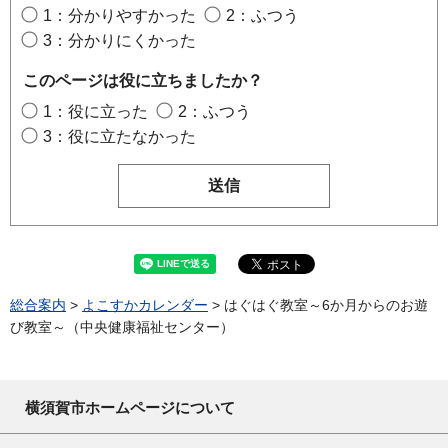
1：分かりやすかった
2：ふつう
3：分かりにくかった
このページは役に立ちましたか？
1：役に立った
2：ふつう
3：役に立たなかった
総合案内
>
よこすかカレンダー
> はぐはぐ教室～6か月からのお遊
び教室～（中央健康福祉センター）
横須賀市ホームページについて