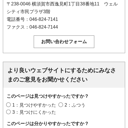
〒238-0046 横須賀市西逸見町1丁目38番地11 ウェル
シティ市民プラザ3階
電話番号：046-824-7141
ファクス：046-824-7144
より良いウェブサイトにするためにみなさ
まのご意見をお聞かせください
このページは見つけやすかったですか？
1：見つけやすかった
2：ふつう
3：見つけにくかった
このページは分かりやすかったですか？