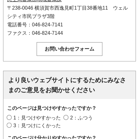
〒238-0046 横須賀市西逸見町1丁目38番地11 ウェル
シティ市民プラザ3階
電話番号：046-824-7141
ファクス：046-824-7144
より良いウェブサイトにするためにみなさ
まのご意見をお聞かせください
このページは見つけやすかったですか？
1：見つけやすかった
2：ふつう
3：見つけにくかった
このページは分かりやすかったですか？