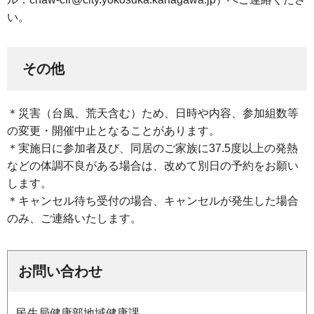
い。
その他
＊災害（台風、荒天含む）ため、日時や内容、参加組数等
の変更・開催中止となることがあります。
＊実施日に参加者及び、同居のご家族に37.5度以上の発熱
などの体調不良がある場合は、改めて別日の予約をお願い
します。
＊キャンセル待ち受付の場合、キャンセルが発生した場合
のみ、ご連絡いたします。
お問い合わせ
民生局健康部地域健康課