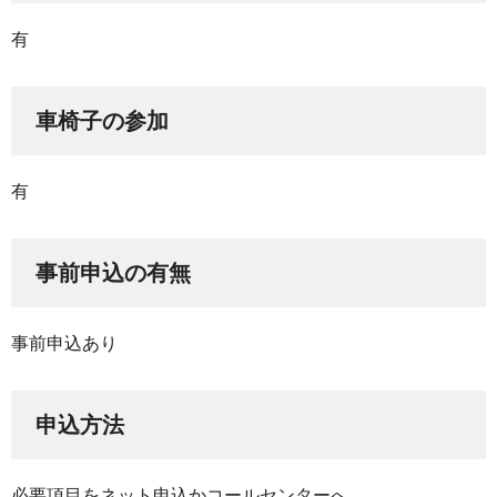
有
車椅子の参加
有
事前申込の有無
事前申込あり
申込方法
必要項目をネット申込かコールセンターへ。