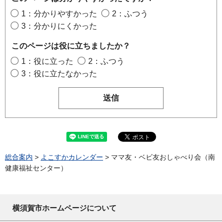
1：分かりやすかった
2：ふつう
3：分かりにくかった
このページは役に立ちましたか？
1：役に立った
2：ふつう
3：役に立たなかった
総合案内
>
よこすかカレンダー
> ママ友・ベビ友おしゃべり会（南
健康福祉センター）
横須賀市ホームページについて