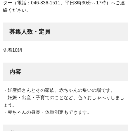
ター（電話：046-836-1511、平日8時30分～17時）へご連
絡ください。
募集人数・定員
先着10組
内容
・妊産婦さんとその家族、赤ちゃんの集いの場です。
妊娠・出産・子育てのことなど、色々おしゃべりしまし
ょう。
・赤ちゃんの身長・体重測定もできます。