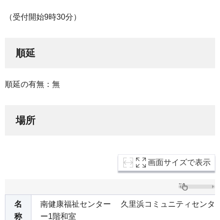
（受付開始9時30分）
順延
順延の有無：無
場所
画面サイズで表示
名
南健康福祉センター 久里浜コミュニティセンタ
称
ー1階和室