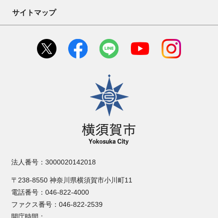
サイトマップ
横須賀市
法人番号：3000020142018
〒238-8550 神奈川県横須賀市小川町11
電話番号：046-822-4000
ファクス番号：046-822-2539
開庁時間：