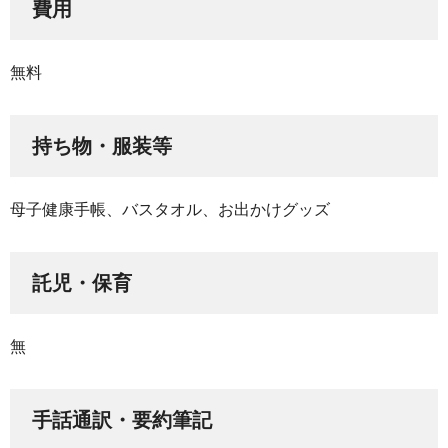
費用
無料
持ち物・服装等
母子健康手帳、バスタオル、お出かけグッズ
託児・保育
無
手話通訳・要約筆記