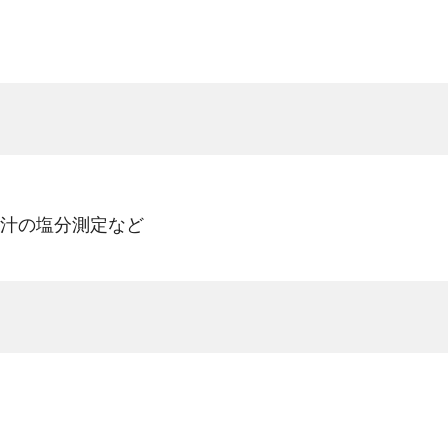
汁の塩分測定など