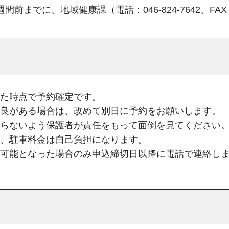
でに、地域健康課（電話：046-824-7642、FAX：0
た時点で予約確定です。
良がある場合は、改めて別日に予約をお願いします。
らないよう保護者が責任をもって面倒を見てください
、駐車料金は自己負担になります。
可能となった場合のみ申込締切日以降に電話で連絡し