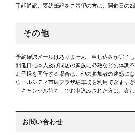
手話通訳、要約筆記をご希望の方は、開催日の2週間前ま
その他
予約確認メールはありません。申し込みが完了し
開催日に本人及び同居の家族に発熱などの体調不
お子様を同行する場合は、他の参加者の迷惑にな
ウェルシティ市民プラザ駐車場を利用できますが
「キャンセル待ち」でお申込みされた方は、参加
お問い合わせ