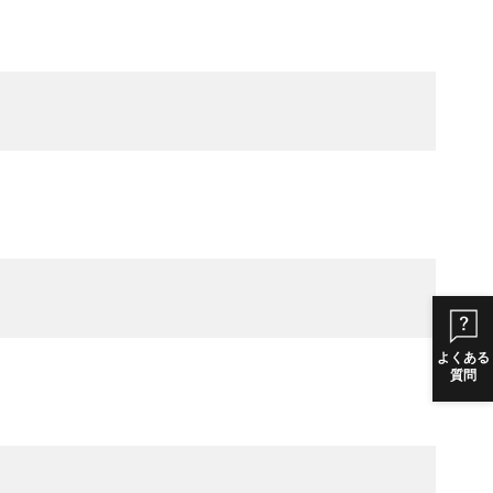
よくある
質問