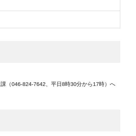
-824-7642、平日8時30分から17時）へ