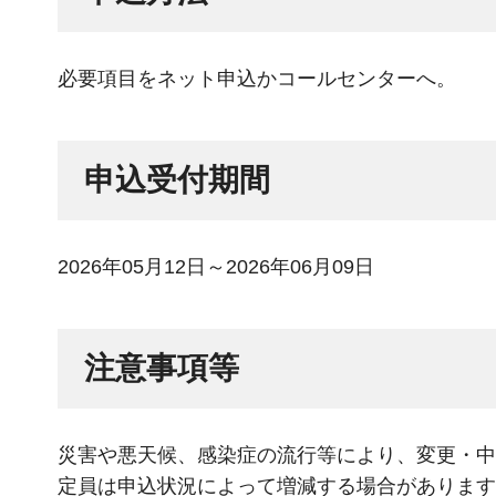
必要項目をネット申込かコールセンターへ。
申込受付期間
2026年05月12日～2026年06月09日
注意事項等
災害や悪天候、感染症の流行等により、変更・中
定員は申込状況によって増減する場合があります