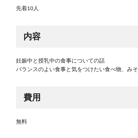
先着10人
内容
妊娠中と授乳中の食事についての話
バランスのよい食事と気をつけたい食べ物、みそ
費用
無料