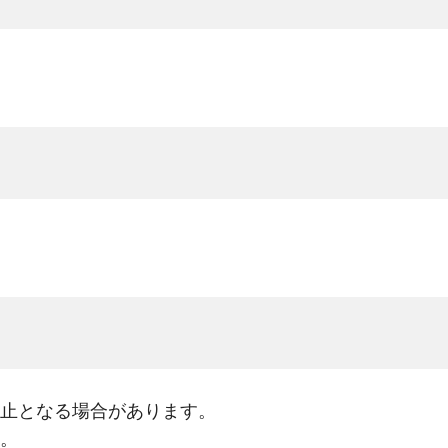
止となる場合があります。
。