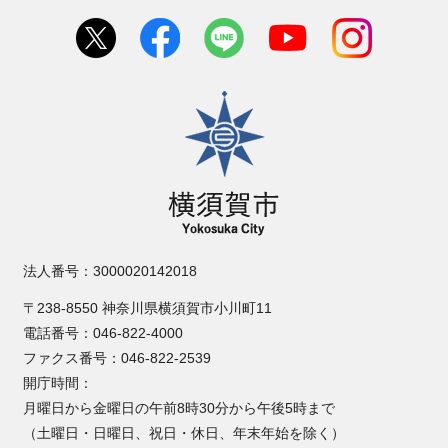
横須賀市
法人番号：3000020142018
〒238-8550 神奈川県横須賀市小川町11
電話番号：046-822-4000
ファクス番号：046-822-2539
開庁時間：
月曜日から金曜日の午前8時30分から午後5時まで
（土曜日・日曜日、祝日・休日、年末年始を除く）