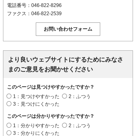
電話番号：046-822-8296
ファクス：046-822-2539
より良いウェブサイトにするためにみなさ
まのご意見をお聞かせください
このページは見つけやすかったですか？
1：見つけやすかった
2：ふつう
3：見つけにくかった
このページは分かりやすかったですか？
1：分かりやすかった
2：ふつう
3：分かりにくかった