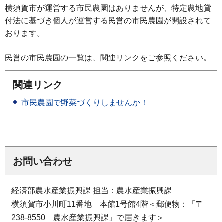
横須賀市が運営する市民農園はありませんが、特定農地貸
付法に基づき個人が運営する民営の市民農園が開設されて
おります。
民営の市民農園の一覧は、関連リンクをご参照ください。
関連リンク
市民農園で野菜づくりしませんか！
お問い合わせ
経済部農水産業振興課
担当：農水産業振興課
横須賀市小川町11番地 本館1号館4階＜郵便物：「〒
238-8550 農水産業振興課」で届きます＞