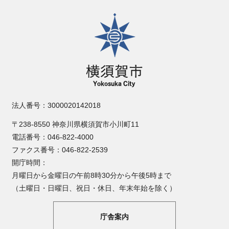
横須賀市
法人番号：3000020142018
〒238-8550 神奈川県横須賀市小川町11
電話番号：046-822-4000
ファクス番号：046-822-2539
開庁時間：
月曜日から金曜日の午前8時30分から午後5時まで
（土曜日・日曜日、祝日・休日、年末年始を除く）
庁舎案内