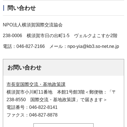
問い合わせ
NPO法人横須賀国際交流協会
238-0006 横須賀市日の出町1-5 ヴェルクよこすか2階
電話：046-827-2166 メール：npo-yia@kb3.so-net.ne.jp
お問い合わせ
市長室国際交流・基地政策課
横須賀市小川町11番地 本館1号館3階＜郵便物：「〒
238-8550 国際交流・基地政策課」で届きます＞
電話番号：046-822-8141
ファクス：046-827-8878