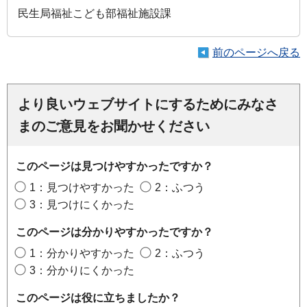
民生局福祉こども部福祉施設課
前のページへ戻る
より良いウェブサイトにするためにみなさ
まのご意見をお聞かせください
このページは見つけやすかったですか？
1：見つけやすかった
2：ふつう
3：見つけにくかった
このページは分かりやすかったですか？
1：分かりやすかった
2：ふつう
3：分かりにくかった
このページは役に立ちましたか？