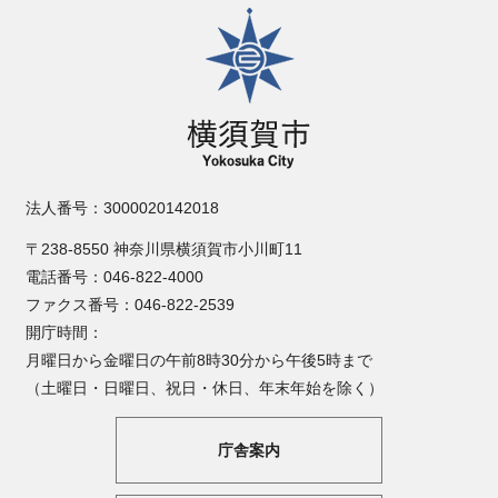
横須賀市
法人番号：3000020142018
〒238-8550 神奈川県横須賀市小川町11
電話番号：046-822-4000
ファクス番号：046-822-2539
開庁時間：
月曜日から金曜日の午前8時30分から午後5時まで
（土曜日・日曜日、祝日・休日、年末年始を除く）
庁舎案内