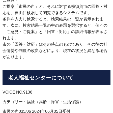
ご意見・
ご提案「市民の声」と、それに対する横須賀市の回答・対
応を、自由に検索して閲覧できるシステムです。
条件を入力し検索すると、検索結果の一覧が表示されま
す。次に、検索結果一覧の中の表題を選択すると、個々の
「ご意見・ご提案」と「回答・対応」の詳細情報が表示さ
れます。
市の「回答・対応」はその時点のものであり、その後の社
会情勢や制度の改変などにより、現在の状況と異なる場合
があります。
老人福祉センターについて
VOICE NO.9136
カテゴリー：福祉（高齢・障害・生活保護）
市民の声035/06 2024年06月05日受付