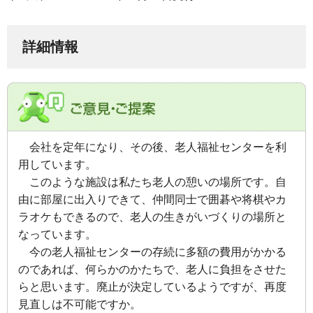
詳細情報
会社を定年になり、その後、老人福祉センターを利
用しています。
このような施設は私たち老人の憩いの場所です。自
由に部屋に出入りできて、仲間同士で囲碁や将棋やカ
ラオケもできるので、老人の生きがいづくりの場所と
なっています。
今の老人福祉センターの存続に多額の費用がかかる
のであれば、何らかのかたちで、老人に負担をさせた
らと思います。廃止が決定しているようですが、再度
見直しは不可能ですか。