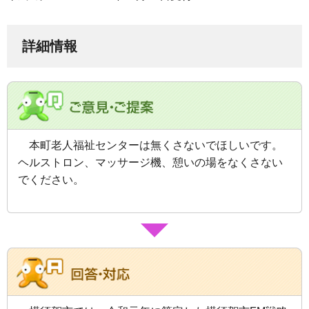
詳細情報
本町老人福祉センターは無くさないでほしいです。
ヘルストロン、マッサージ機、憩いの場をなくさない
でください。