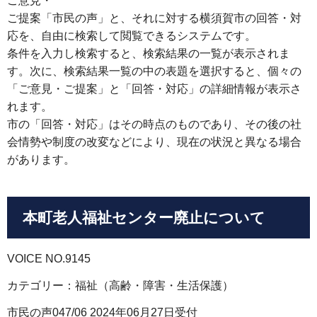
ご意見・
ご提案「市民の声」と、それに対する横須賀市の回答・対
応を、自由に検索して閲覧できるシステムです。
条件を入力し検索すると、検索結果の一覧が表示されま
す。次に、検索結果一覧の中の表題を選択すると、個々の
「ご意見・ご提案」と「回答・対応」の詳細情報が表示さ
れます。
市の「回答・対応」はその時点のものであり、その後の社
会情勢や制度の改変などにより、現在の状況と異なる場合
があります。
本町老人福祉センター廃止について
VOICE NO.9145
カテゴリー：福祉（高齢・障害・生活保護）
市民の声047/06 2024年06月27日受付