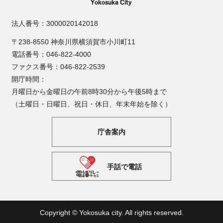
法人番号：3000020142018
〒238-8550 神奈川県横須賀市小川町11
電話番号：046-822-4000
ファクス番号：046-822-2539
開庁時間：
月曜日から金曜日の午前8時30分から午後5時まで
（土曜日・日曜日、祝日・休日、年末年始を除く）
庁舎案内
手話で電話
Copyright © Yokosuka city. All rights reserved.