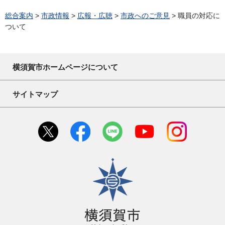
総合案内
>
市政情報
>
広報・広聴
>
市政へのご意見
> 職員の対応に
ついて
横須賀市ホームページについて
サイトマップ
横須賀市