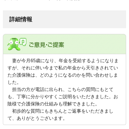
詳細情報
妻が今月65歳になり、年金を受給するようになりま
すが、それに伴い今まで私の年金から天引きされてい
た介護保険は、どのようになるのかを問い合わせしま
した。
担当の方が電話に出られ、こちらの質問にもとて
も、丁寧に分かりやすくご説明をいただきました。お
陰様で介護保険の仕組みも理解できました。
初歩的な質問にもきちんとご返事をいただきまし
て、ありがとうございます。