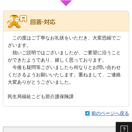
この度はご丁寧なお礼状をいただき、大変恐縮でご
ざいます。
拙いご説明ではございましたが、ご要望に沿うこと
ができたようであり、嬉しく思っております。
今後も疑問等ございましたら何なりとお問い合わせ
くださるようお願いいたします。重ねまして、ご連絡
大変ありがとうございました。
民生局福祉こども部介護保険課
前のページへ戻る