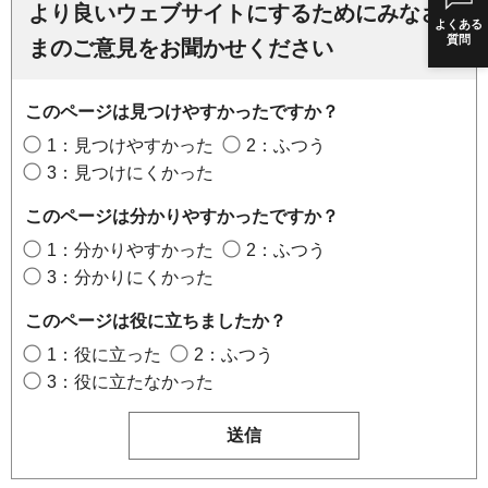
より良いウェブサイトにするためにみなさ
よくある
質問
まのご意見をお聞かせください
このページは見つけやすかったですか？
1：見つけやすかった
2：ふつう
3：見つけにくかった
このページは分かりやすかったですか？
1：分かりやすかった
2：ふつう
3：分かりにくかった
このページは役に立ちましたか？
1：役に立った
2：ふつう
3：役に立たなかった