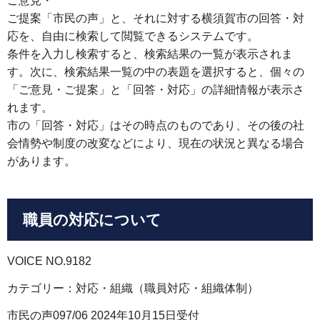
ご意見・
ご提案「市民の声」と、それに対する横須賀市の回答・対
応を、自由に検索して閲覧できるシステムです。
条件を入力し検索すると、検索結果の一覧が表示されま
す。次に、検索結果一覧の中の表題を選択すると、個々の
「ご意見・ご提案」と「回答・対応」の詳細情報が表示さ
れます。
市の「回答・対応」はその時点のものであり、その後の社
会情勢や制度の改変などにより、現在の状況と異なる場合
があります。
職員の対応について
VOICE NO.9182
カテゴリー：対応・組織（職員対応・組織体制）
市民の声097/06 2024年10月15日受付