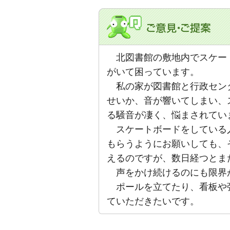
北図書館の敷地内でスケー
がいて困っています。
私の家が図書館と行政セン
せいか、音が響いてしまい、
る騒音が凄く、悩まされてい
スケートボードをしている
もらうようにお願いしても、
えるのですが、数日経つとま
声をかけ続けるのにも限界
ポールを立てたり、看板や
ていただきたいです。