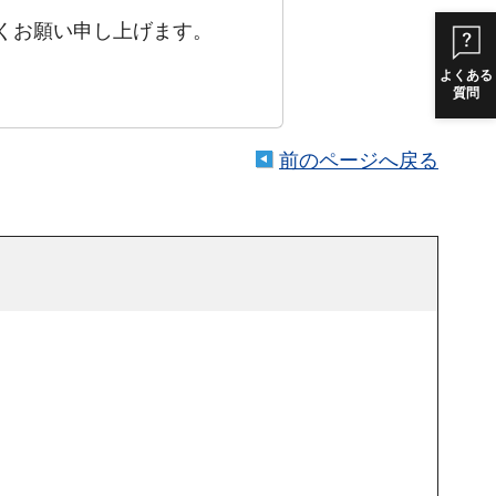
くお願い申し上げます。
よくある
質問
前のページへ戻る