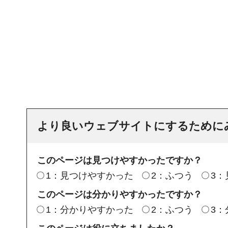
より良いウェブサイトにするために
このページは見つけやすかったですか？
1：見つけやすかった
2：ふつう
3
このページは分かりやすかったですか？
1：分かりやすかった
2：ふつう
3