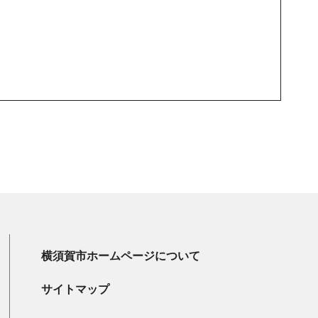
横須賀市ホームページについて
サイトマップ