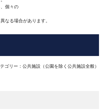
と、個々の
と異なる場合があります。
テゴリー：公共施設（公園を除く公共施設全般）