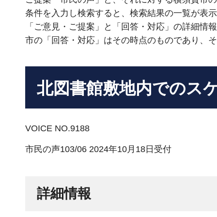
条件を入力し検索すると、検索結果の一覧が表示
「ご意見・ご提案」と「回答・対応」の詳細情報
市の「回答・対応」はその時点のものであり、そ
北図書館敷地内でのス
VOICE NO.9188
市民の声103/06 2024年10月18日受付
詳細情報