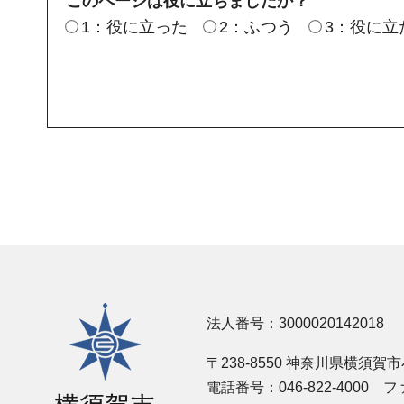
このページは役に立ちましたか？
1：役に立った
2：ふつう
3：役に立
横須賀市
法人番号：3000020142018
〒238-8550 神奈川県横須賀
電話番号：046-822-4000
ファ