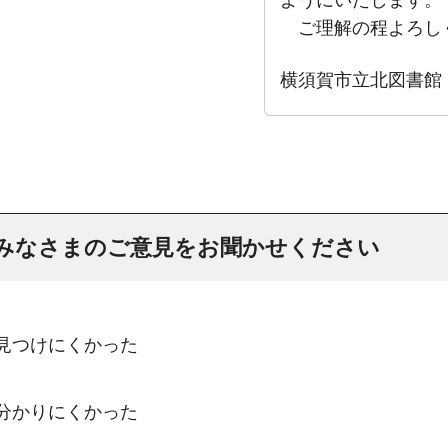
ご理解の程よろし
横須賀市立北図書館
みなさまのご意見をお聞かせください
：見つけにくかった
：分かりにくかった