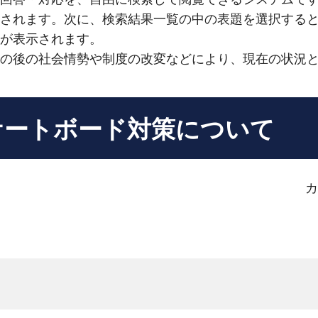
されます。次に、検索結果一覧の中の表題を選択する
が表示されます。
の後の社会情勢や制度の改変などにより、現在の状況
ケートボード対策について
カ