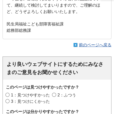
て、継続して検討してまいりますので、ご理解のほ
ど、どうぞよろしくお願いいたします。
民生局福祉こども部障害福祉課
総務部総務課
前のページへ戻る
より良いウェブサイトにするためにみなさ
まのご意見をお聞かせください
このページは見つけやすかったですか？
1：見つけやすかった
2：ふつう
3：見つけにくかった
このページは分かりやすかったですか？