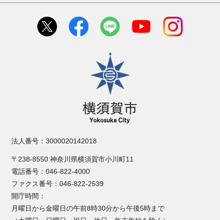
横須賀市
法人番号：3000020142018
〒238-8550 神奈川県横須賀市小川町11
電話番号：046-822-4000
ファクス番号：046-822-2539
開庁時間：
月曜日から金曜日の午前8時30分から午後5時まで