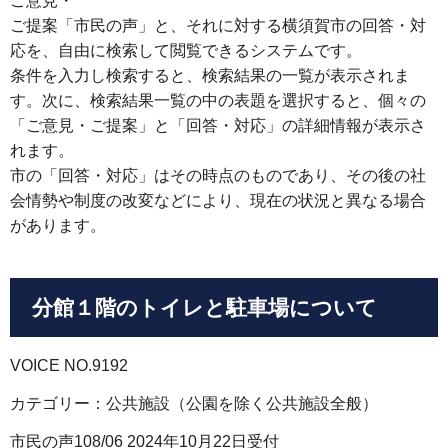
ご意見・
ご提案「市民の声」と、それに対する横須賀市の回答・対
応を、自由に検索して閲覧できるシステムです。
条件を入力し検索すると、検索結果の一覧が表示されま
す。次に、検索結果一覧の中の表題を選択すると、個々の
「ご意見・ご提案」と「回答・対応」の詳細情報が表示さ
れます。
市の「回答・対応」はその時点のものであり、その後の社
会情勢や制度の改変などにより、現在の状況と異なる場合
があります。
分館１階のトイレと駐車場について
VOICE NO.9192
カテゴリー：公共施設（公園を除く公共施設全般）
市民の声108/06 2024年10月22日受付