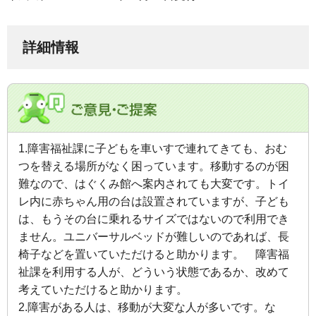
詳細情報
1.障害福祉課に子どもを車いすで連れてきても、おむ
つを替える場所がなく困っています。移動するのが困
難なので、はぐくみ館へ案内されても大変です。トイ
レ内に赤ちゃん用の台は設置されていますが、子ども
は、もうその台に乗れるサイズではないので利用でき
ません。ユニバーサルベッドが難しいのであれば、長
椅子などを置いていただけると助かります。 障害福
祉課を利用する人が、どういう状態であるか、改めて
考えていただけると助かります。
2.障害がある人は、移動が大変な人が多いです。な