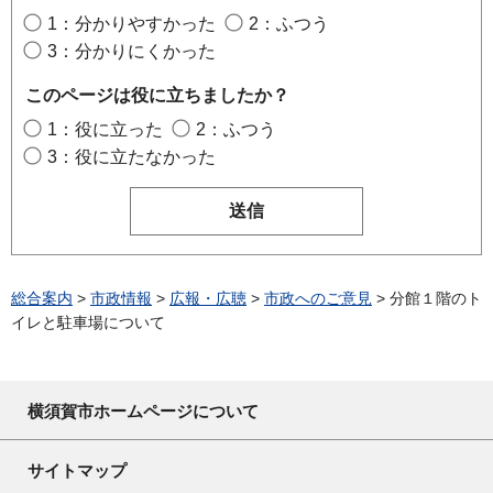
1：分かりやすかった
2：ふつう
3：分かりにくかった
このページは役に立ちましたか？
1：役に立った
2：ふつう
3：役に立たなかった
総合案内
>
市政情報
>
広報・広聴
>
市政へのご意見
> 分館１階のト
イレと駐車場について
横須賀市ホームページについて
サイトマップ