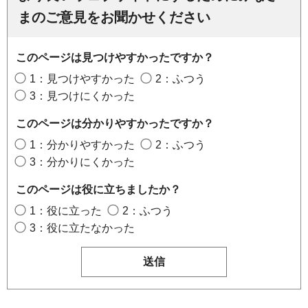
まのご意見をお聞かせください
このページは見つけやすかったですか？
1：見つけやすかった
2：ふつう
3：見つけにくかった
このページは分かりやすかったですか？
1：分かりやすかった
2：ふつう
3：分かりにくかった
このページは役に立ちましたか？
1：役に立った
2：ふつう
3：役に立たなかった