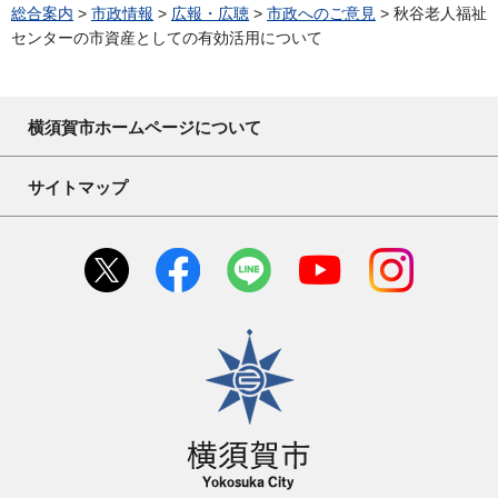
総合案内
>
市政情報
>
広報・広聴
>
市政へのご意見
> 秋谷老人福祉
センターの市資産としての有効活用について
横須賀市ホームページについて
サイトマップ
横須賀市