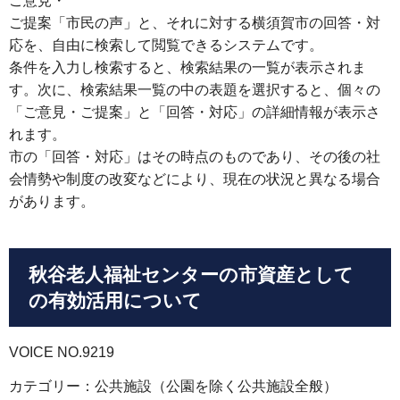
ご意見・
ご提案「市民の声」と、それに対する横須賀市の回答・対
応を、自由に検索して閲覧できるシステムです。
条件を入力し検索すると、検索結果の一覧が表示されま
す。次に、検索結果一覧の中の表題を選択すると、個々の
「ご意見・ご提案」と「回答・対応」の詳細情報が表示さ
れます。
市の「回答・対応」はその時点のものであり、その後の社
会情勢や制度の改変などにより、現在の状況と異なる場合
があります。
秋谷老人福祉センターの市資産として
の有効活用について
VOICE NO.9219
カテゴリー：公共施設（公園を除く公共施設全般）