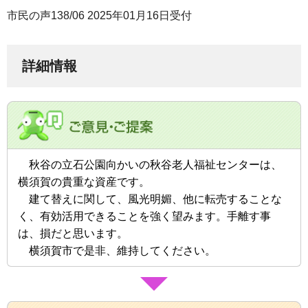
市民の声138/06 2025年01月16日受付
詳細情報
秋谷の立石公園向かいの秋谷老人福祉センターは、
横須賀の貴重な資産です。
建て替えに関して、風光明媚、他に転売することな
く、有効活用できることを強く望みます。手離す事
は、損だと思います。
横須賀市で是非、維持してください。