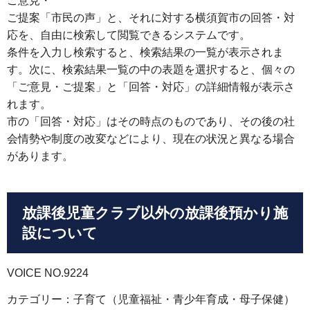
ご意見・
ご提案「市民の声」と、それに対する横須賀市の回答・対
応を、自由に検索して閲覧できるシステムです。
条件を入力し検索すると、検索結果の一覧が表示されま
す。次に、検索結果一覧の中の表題を選択すると、個々の
「ご意見・ご提案」と「回答・対応」の詳細情報が表示さ
れます。
市の「回答・対応」はその時点のものであり、その後の社
会情勢や制度の改変などにより、現在の状況と異なる場合
があります。
放課後児童クラブ以外の放課後預かり施
設について
VOICE NO.9224
カテゴリー：子育て（児童福祉・青少年育成・母子保健）