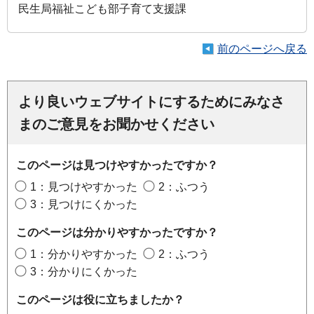
民生局福祉こども部子育て支援課
前のページへ戻る
より良いウェブサイトにするためにみなさ
まのご意見をお聞かせください
このページは見つけやすかったですか？
1：見つけやすかった
2：ふつう
3：見つけにくかった
このページは分かりやすかったですか？
1：分かりやすかった
2：ふつう
3：分かりにくかった
このページは役に立ちましたか？