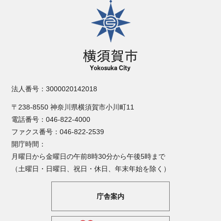
横須賀市
法人番号：3000020142018
〒238-8550 神奈川県横須賀市小川町11
電話番号：046-822-4000
ファクス番号：046-822-2539
開庁時間：
月曜日から金曜日の午前8時30分から午後5時まで
（土曜日・日曜日、祝日・休日、年末年始を除く）
庁舎案内