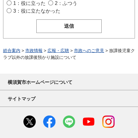
1：役に立った
2：ふつう
3：役に立たなかった
総合案内
>
市政情報
>
広報・広聴
>
市政へのご意見
> 放課後児童ク
ラブ以外の放課後預かり施設について
横須賀市ホームページについて
サイトマップ