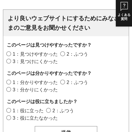
よくある
より良いウェブサイトにするためにみなさ
質問
まのご意見をお聞かせください
このページは見つけやすかったですか？
1：見つけやすかった
2：ふつう
3：見つけにくかった
このページは分かりやすかったですか？
1：分かりやすかった
2：ふつう
3：分かりにくかった
このページは役に立ちましたか？
1：役に立った
2：ふつう
3：役に立たなかった