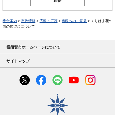
総合案内
>
市政情報
>
広報・広聴
>
市政へのご意見
> くりはま花の
国の展望台について
横須賀市ホームページについて
サイトマップ
横須賀市