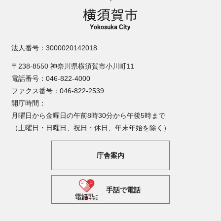
法人番号：3000020142018
〒238-8550 神奈川県横須賀市小川町11
電話番号：046-822-4000
ファクス番号：046-822-2539
開庁時間：
月曜日から金曜日の午前8時30分から午後5時まで
（土曜日・日曜日、祝日・休日、年末年始を除く）
庁舎案内
手話で電話