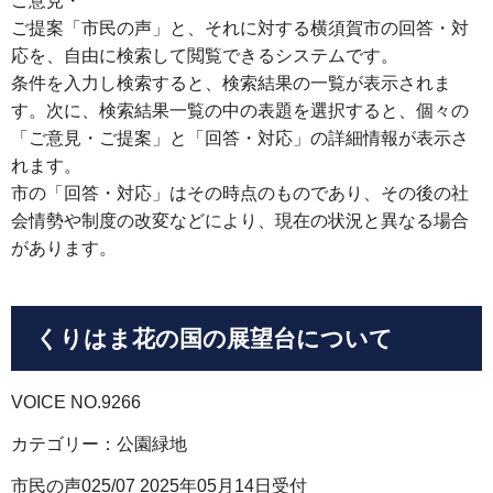
ご意見・
ご提案「市民の声」と、それに対する横須賀市の回答・対
応を、自由に検索して閲覧できるシステムです。
条件を入力し検索すると、検索結果の一覧が表示されま
す。次に、検索結果一覧の中の表題を選択すると、個々の
「ご意見・ご提案」と「回答・対応」の詳細情報が表示さ
れます。
市の「回答・対応」はその時点のものであり、その後の社
会情勢や制度の改変などにより、現在の状況と異なる場合
があります。
くりはま花の国の展望台について
VOICE NO.9266
カテゴリー：公園緑地
市民の声025/07 2025年05月14日受付